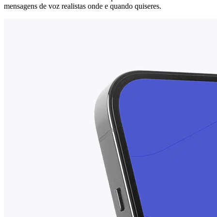
mensagens de voz realistas onde e quando quiseres.