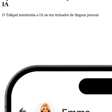
IA
O Talkpal transforma a IA no teu treinador de línguas pessoal