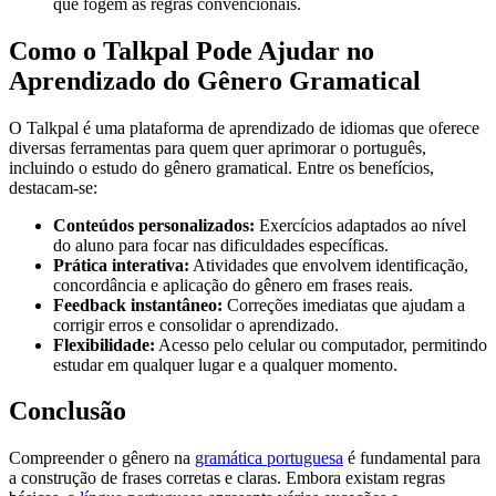
que fogem às regras convencionais.
Como o Talkpal Pode Ajudar no
Aprendizado do Gênero Gramatical
O Talkpal é uma plataforma de aprendizado de idiomas que oferece
diversas ferramentas para quem quer aprimorar o português,
incluindo o estudo do gênero gramatical. Entre os benefícios,
destacam-se:
Conteúdos personalizados:
Exercícios adaptados ao nível
do aluno para focar nas dificuldades específicas.
Prática interativa:
Atividades que envolvem identificação,
concordância e aplicação do gênero em frases reais.
Feedback instantâneo:
Correções imediatas que ajudam a
corrigir erros e consolidar o aprendizado.
Flexibilidade:
Acesso pelo celular ou computador, permitindo
estudar em qualquer lugar e a qualquer momento.
Conclusão
Compreender o gênero na
gramática portuguesa
é fundamental para
a construção de frases corretas e claras. Embora existam regras