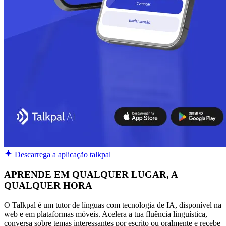
Descarrega a aplicação talkpal
APRENDE EM QUALQUER LUGAR, A
QUALQUER HORA
O Talkpal é um tutor de línguas com tecnologia de IA, disponível na
web e em plataformas móveis. Acelera a tua fluência linguística,
conversa sobre temas interessantes por escrito ou oralmente e recebe