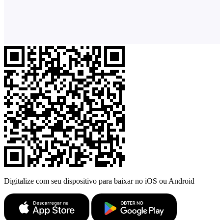
Digitalize com seu dispositivo para baixar no iOS ou Android