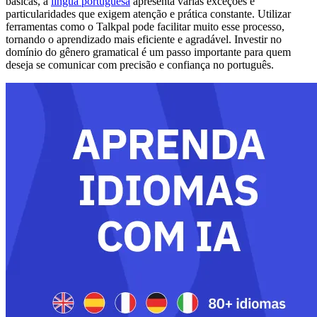
básicas, a
língua portuguesa
apresenta várias exceções e
particularidades que exigem atenção e prática constante. Utilizar
ferramentas como o Talkpal pode facilitar muito esse processo,
tornando o aprendizado mais eficiente e agradável. Investir no
domínio do gênero gramatical é um passo importante para quem
deseja se comunicar com precisão e confiança no português.