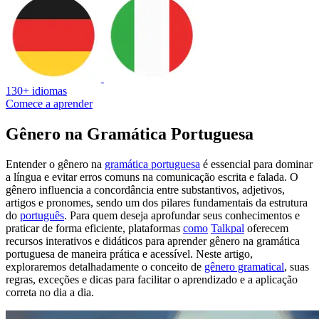
130+ idiomas
Comece a aprender
Gênero na Gramática Portuguesa
Entender o gênero na
gramática portuguesa
é essencial para dominar
a língua e evitar erros comuns na comunicação escrita e falada. O
gênero influencia a concordância entre substantivos, adjetivos,
artigos e pronomes, sendo um dos pilares fundamentais da estrutura
do
português
. Para quem deseja aprofundar seus conhecimentos e
praticar de forma eficiente, plataformas
como
Talkpal
oferecem
recursos interativos e didáticos para aprender gênero na gramática
portuguesa de maneira prática e acessível. Neste artigo,
exploraremos detalhadamente o conceito de
gênero gramatical
, suas
regras, exceções e dicas para facilitar o aprendizado e a aplicação
correta no dia a dia.