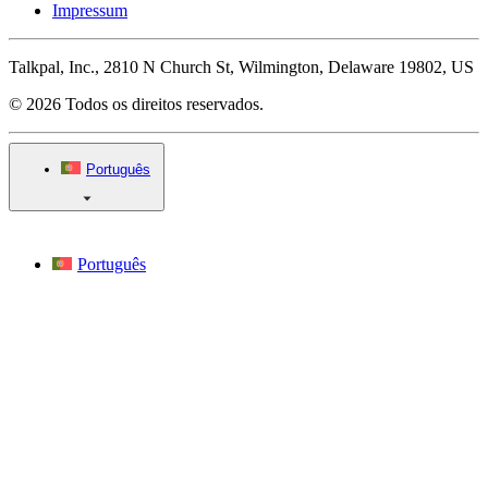
Impressum
Talkpal, Inc., 2810 N Church St, Wilmington, Delaware 19802, US
© 2026 Todos os direitos reservados.
Português
Português