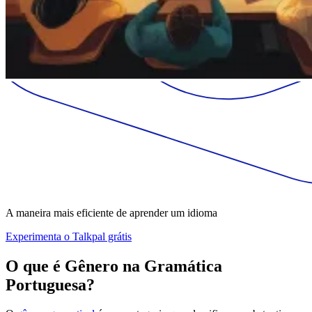
A maneira mais eficiente de aprender um idioma
Experimenta o Talkpal grátis
O que é Gênero na Gramática
Portuguesa?