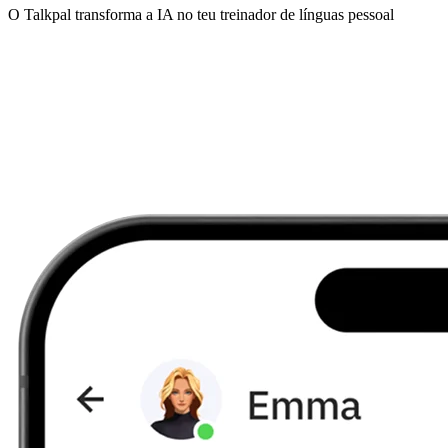
O Talkpal transforma a IA no teu treinador de línguas pessoal