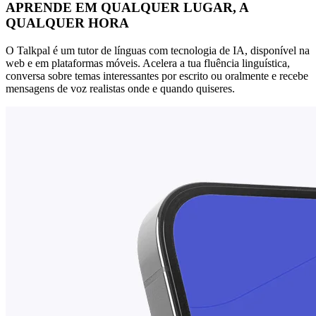
APRENDE EM QUALQUER LUGAR, A
QUALQUER HORA
O Talkpal é um tutor de línguas com tecnologia de IA, disponível na
web e em plataformas móveis. Acelera a tua fluência linguística,
conversa sobre temas interessantes por escrito ou oralmente e recebe
mensagens de voz realistas onde e quando quiseres.