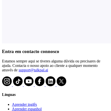
Entra em contacto connosco
Estamos sempre aqui se tiveres alguma dúvida ou precisares de
ajuda. Contacta o nosso apoio ao cliente a qualquer momento
através de
support@talkpal.ai
Línguas
Aprender inglês
Aprender espanhol