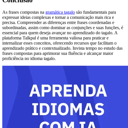
Conclusão
As frases compostas na
gramática tagalo
são fundamentais para
expressar ideias complexas e tornar a comunicação mais rica e
precisa. Compreender as diferenças entre frases coordenadas e
subordinadas, assim como dominar as conjunções e suas funções, é
essencial para quem deseja avançar no aprendizado do tagalo. A
plataforma Talkpal é uma ferramenta valiosa para praticar e
internalizar esses conceitos, oferecendo recursos que facilitam o
aprendizado prático e contextualizado. Invista tempo no estudo das
frases compostas para aprimorar sua fluência e alcançar maior
proficiência no idioma tagalo.