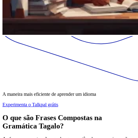
A maneira mais eficiente de aprender um idioma
Experimenta o Talkpal grátis
O que são Frases Compostas na
Gramática Tagalo?