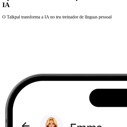
IA
O Talkpal transforma a IA no teu treinador de línguas pessoal