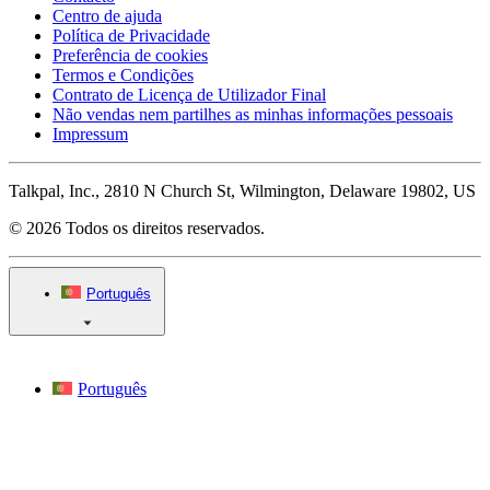
Centro de ajuda
Política de Privacidade
Preferência de cookies
Termos e Condições
Contrato de Licença de Utilizador Final
Não vendas nem partilhes as minhas informações pessoais
Impressum
Talkpal, Inc., 2810 N Church St, Wilmington, Delaware 19802, US
© 2026 Todos os direitos reservados.
Português
Português