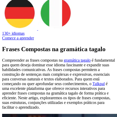
130+ idiomas
Comece a aprender
Frases Compostas na gramática tagalo
Compreender as frases compostas na
gramática tagalo
é fundamental
para quem deseja dominar esse idioma fascinante e expandir suas
habilidades comunicativas. As frases compostas permitem a
construção de sentenças mais complexas e expressivas, essenciais
para conversas naturais e textos elaborados. Para quem está
começando ou quer aprofundar seus conhecimentos, o
Talkpal
é
uma excelente plataforma que oferece recursos interativos para
aprender frases compostas na gramática tagalo de forma prática e
eficiente. Neste artigo, exploraremos os tipos de frases compostas,
suas estruturas, conjunções utilizadas e exemplos práticos para
facilitar o aprendizado.