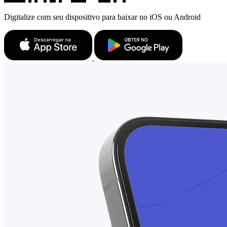
Digitalize com seu dispositivo para baixar no iOS ou Android