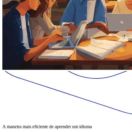
A maneira mais eficiente de aprender um idioma