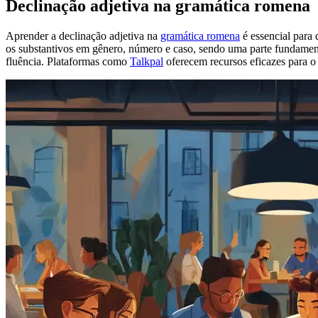
Declinação adjetiva na gramática romena
Aprender a declinação adjetiva na
gramática romena
é essencial para 
os substantivos em gênero, número e caso, sendo uma parte fundamenta
fluência. Plataformas como
Talkpal
oferecem recursos eficazes para o 