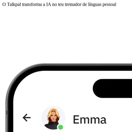
O Talkpal transforma a IA no teu treinador de línguas pessoal