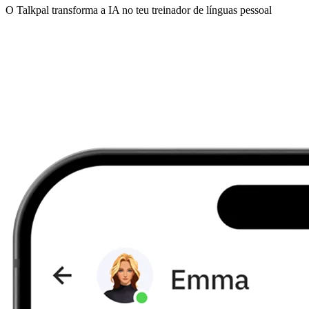
O Talkpal transforma a IA no teu treinador de línguas pessoal