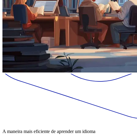
A maneira mais eficiente de aprender um idioma