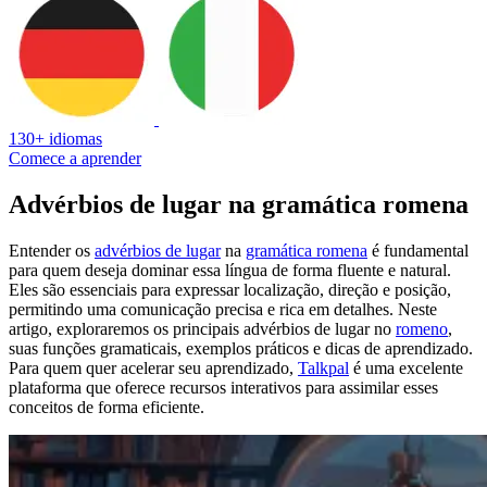
130+ idiomas
Comece a aprender
Advérbios de lugar na gramática romena
Entender os
advérbios de lugar
na
gramática romena
é fundamental
para quem deseja dominar essa língua de forma fluente e natural.
Eles são essenciais para expressar localização, direção e posição,
permitindo uma comunicação precisa e rica em detalhes. Neste
artigo, exploraremos os principais advérbios de lugar no
romeno
,
suas funções gramaticais, exemplos práticos e dicas de aprendizado.
Para quem quer acelerar seu aprendizado,
Talkpal
é uma excelente
plataforma que oferece recursos interativos para assimilar esses
conceitos de forma eficiente.