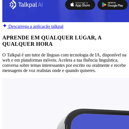
Descarrega a aplicação talkpal
APRENDE EM QUALQUER LUGAR, A
QUALQUER HORA
O Talkpal é um tutor de línguas com tecnologia de IA, disponível na
web e em plataformas móveis. Acelera a tua fluência linguística,
conversa sobre temas interessantes por escrito ou oralmente e recebe
mensagens de voz realistas onde e quando quiseres.