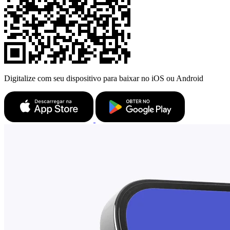
Digitalize com seu dispositivo para baixar no iOS ou Android