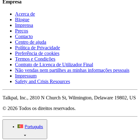
Empresa
Acerca de
Blogue
Imprensa
Preços
Contacto
Centro de ajuda
Política de Privacidade
Preferência de cookies
Termos e Condições
Contrato de Licença de Utilizador Final
Não vendas nem partilhes as minhas informações pessoais
Impressum
Safety and Crisis Resources
Talkpal, Inc., 2810 N Church St, Wilmington, Delaware 19802, US
© 2026 Todos os direitos reservados.
Português