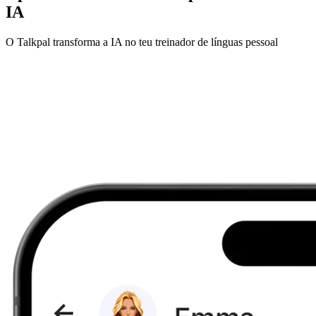
IA
O Talkpal transforma a IA no teu treinador de línguas pessoal