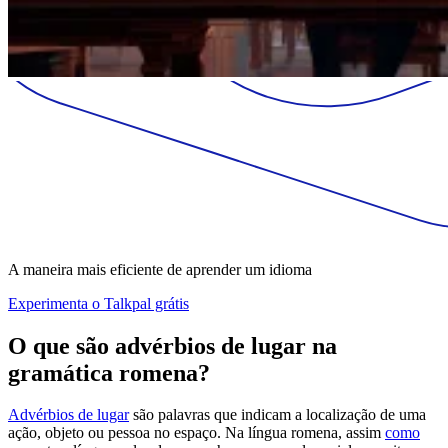
A maneira mais eficiente de aprender um idioma
Experimenta o Talkpal grátis
O que são advérbios de lugar na
gramática romena?
Advérbios de lugar
são palavras que indicam a localização de uma
ação, objeto ou pessoa no espaço. Na língua romena, assim
como