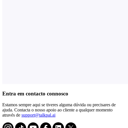
Entra em contacto connosco
Estamos sempre aqui se tiveres alguma dúvida ou precisares de
ajuda. Contacta o nosso apoio ao cliente a qualquer momento
através de
support@talkpal.ai