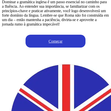
Dominar a gramática inglesa é um passo essencial no caminho para
a fluência. Ao entender sua importância, se familiarizar com os
princípios-chave e praticar ativamente, você logo desenvolverá um
forte domínio da língua. Lembre-se que Roma não foi construída em
um dia – então mantenha a paciência, divirta-se e aproveite a
jornada rumo à gramática impecável!
Começar