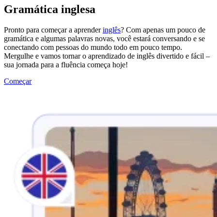
Gramática inglesa
Pronto para começar a aprender
inglês
? Com apenas um pouco de
gramática e algumas palavras novas, você estará conversando e se
conectando com pessoas do mundo todo em pouco tempo.
Mergulhe e vamos tornar o aprendizado de inglês divertido e fácil –
sua jornada para a fluência começa hoje!
Começar