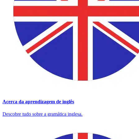
Acerca da aprendizagem de inglês
Descobre tudo sobre a gramática inglesa.