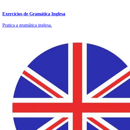
Exercícios de Gramática Inglesa
Pratica a gramática inglesa.