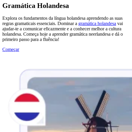
Gramática Holandesa
Explora os fundamentos da língua holandesa aprendendo as suas
regras gramaticais essenciais. Dominar a
gramática holandesa
vai
ajudar-te a comunicar eficazmente e a conhecer melhor a cultura
holandesa. Começa hoje a aprender gramática neerlandesa e dá o
primeiro passo para a fluência!
Começar