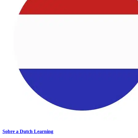
Sobre a Dutch Learning