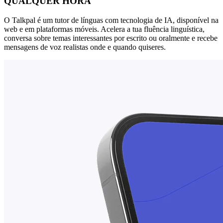
QUALQUER HORA
O Talkpal é um tutor de línguas com tecnologia de IA, disponível na
web e em plataformas móveis. Acelera a tua fluência linguística,
conversa sobre temas interessantes por escrito ou oralmente e recebe
mensagens de voz realistas onde e quando quiseres.