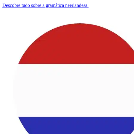
Descobre tudo sobre a gramática neerlandesa.