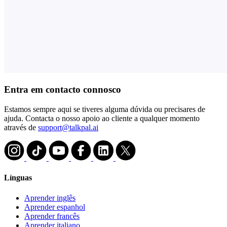
Entra em contacto connosco
Estamos sempre aqui se tiveres alguma dúvida ou precisares de
ajuda. Contacta o nosso apoio ao cliente a qualquer momento
através de
support@talkpal.ai
Línguas
Aprender inglês
Aprender espanhol
Aprender francês
Aprender italiano