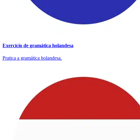
Exercício de gramática holandesa
Pratica a gramática holandesa.