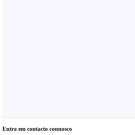
Entra em contacto connosco