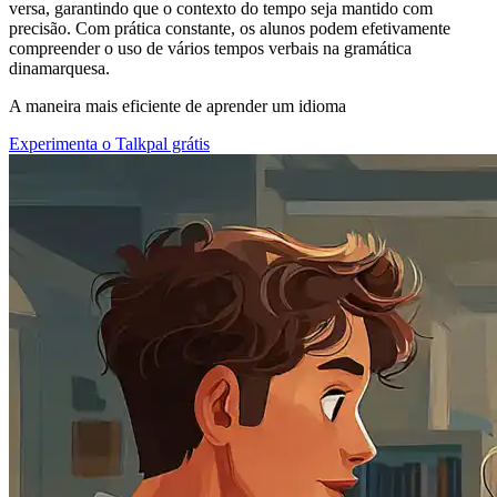
versa, garantindo que o contexto do tempo seja mantido com
precisão. Com prática constante, os alunos podem efetivamente
compreender o uso de vários tempos verbais na gramática
dinamarquesa.
A maneira mais eficiente de aprender um idioma
Experimenta o Talkpal grátis