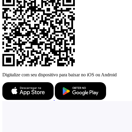
Digitalize com seu dispositivo para baixar no iOS ou Android