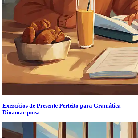
Exercícios de Presente Perfeito para Gramática
Dinamarquesa