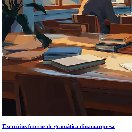
Exercícios futuros de gramática dinamarquesa