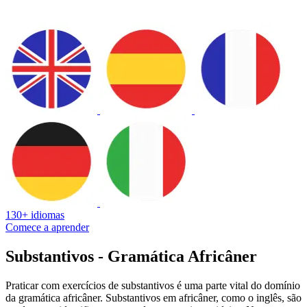
130+ idiomas
Comece a aprender
Substantivos - Gramática Africâner
Praticar com exercícios de substantivos é uma parte vital do domínio
da gramática africâner. Substantivos em africâner, como o inglês, são