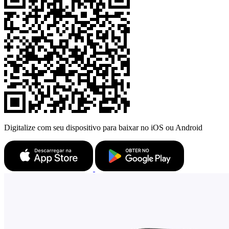
Digitalize com seu dispositivo para baixar no iOS ou Android