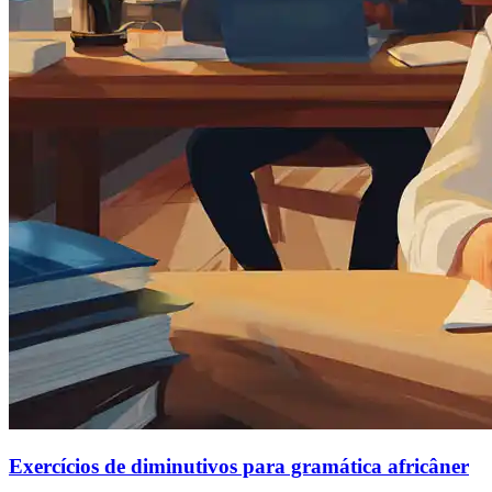
Exercícios de diminutivos para gramática africâner