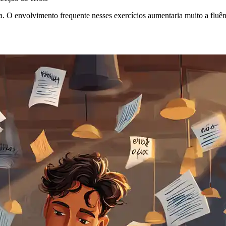
. O envolvimento frequente nesses exercícios aumentaria muito a fluên