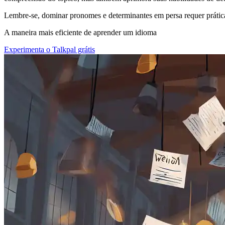
Lembre-se, dominar pronomes e determinantes em persa requer prática
A maneira mais eficiente de aprender um idioma
Experimenta o Talkpal grátis