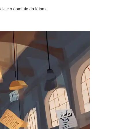
cia e o domínio do idioma.