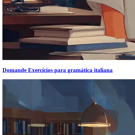
Domande Exercícios para gramática italiana