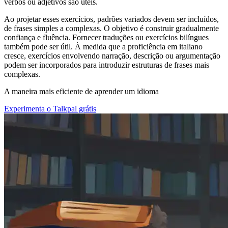
verbos ou adjetivos são úteis.
Ao projetar esses exercícios, padrões variados devem ser incluídos,
de frases simples a complexas. O objetivo é construir gradualmente
confiança e fluência. Fornecer traduções ou exercícios bilíngues
também pode ser útil. À medida que a proficiência em italiano
cresce, exercícios envolvendo narração, descrição ou argumentação
podem ser incorporados para introduzir estruturas de frases mais
complexas.
A maneira mais eficiente de aprender um idioma
Experimenta o Talkpal grátis