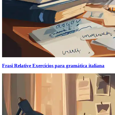
Frasi Relative Exercícios para gramática italiana