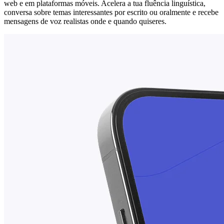
web e em plataformas móveis. Acelera a tua fluência linguística,
conversa sobre temas interessantes por escrito ou oralmente e recebe
mensagens de voz realistas onde e quando quiseres.