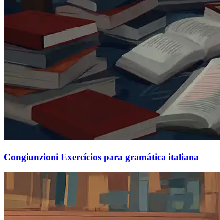
Congiunzioni Exercícios para gramática italiana