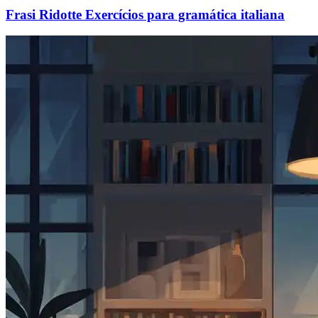
Frasi Ridotte Exercícios para gramática italiana