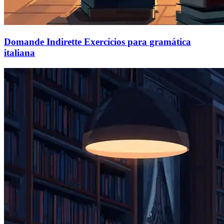
Domande Indirette Exercícios para gramática
italiana