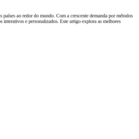
ersos países ao redor do mundo. Com a crescente demanda por métodos
s interativos e personalizados. Este artigo explora as melhores