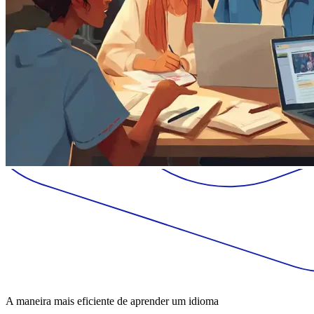
A maneira mais eficiente de aprender um idioma