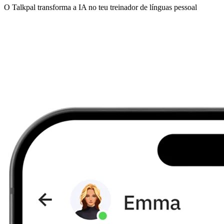
O Talkpal transforma a IA no teu treinador de línguas pessoal