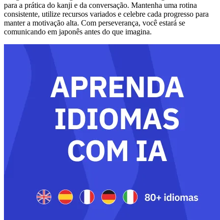
para a prática do kanji e da conversação. Mantenha uma rotina
consistente, utilize recursos variados e celebre cada progresso para
manter a motivação alta. Com perseverança, você estará se
comunicando em japonês antes do que imagina.