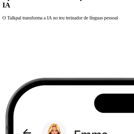
IA
O Talkpal transforma a IA no teu treinador de línguas pessoal