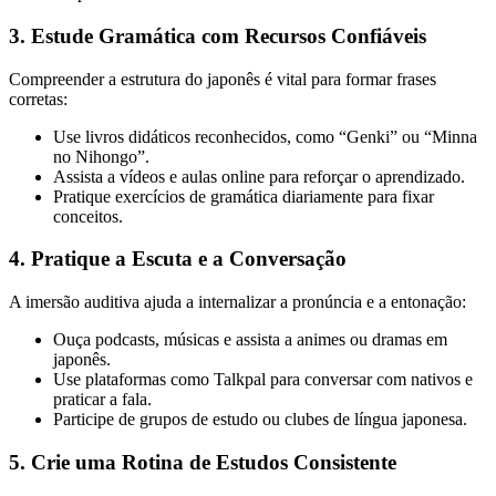
3. Estude Gramática com Recursos Confiáveis
Compreender a estrutura do japonês é vital para formar frases
corretas:
Use livros didáticos reconhecidos, como “Genki” ou “Minna
no Nihongo”.
Assista a vídeos e aulas online para reforçar o aprendizado.
Pratique exercícios de gramática diariamente para fixar
conceitos.
4. Pratique a Escuta e a Conversação
A imersão auditiva ajuda a internalizar a pronúncia e a entonação:
Ouça podcasts, músicas e assista a animes ou dramas em
japonês.
Use plataformas como Talkpal para conversar com nativos e
praticar a fala.
Participe de grupos de estudo ou clubes de língua japonesa.
5. Crie uma Rotina de Estudos Consistente