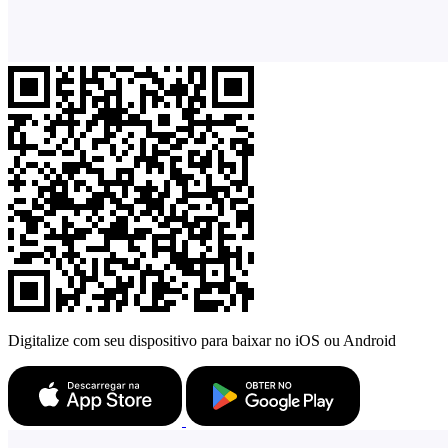
Digitalize com seu dispositivo para baixar no iOS ou Android