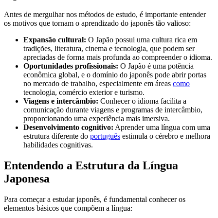
Antes de mergulhar nos métodos de estudo, é importante entender
os motivos que tornam o aprendizado do japonês tão valioso:
Expansão cultural:
O Japão possui uma cultura rica em
tradições, literatura, cinema e tecnologia, que podem ser
apreciadas de forma mais profunda ao compreender o idioma.
Oportunidades profissionais:
O Japão é uma potência
econômica global, e o domínio do japonês pode abrir portas
no mercado de trabalho, especialmente em áreas
como
tecnologia, comércio exterior e turismo.
Viagens e intercâmbio:
Conhecer o idioma facilita a
comunicação durante viagens e programas de intercâmbio,
proporcionando uma experiência mais imersiva.
Desenvolvimento cognitivo:
Aprender uma língua com uma
estrutura diferente do
português
estimula o cérebro e melhora
habilidades cognitivas.
Entendendo a Estrutura da Língua
Japonesa
Para começar a estudar japonês, é fundamental conhecer os
elementos básicos que compõem a língua: