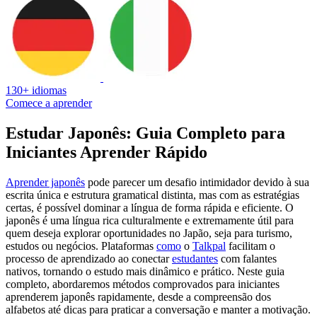
130+ idiomas
Comece a aprender
Estudar Japonês: Guia Completo para
Iniciantes Aprender Rápido
Aprender japonês
pode parecer um desafio intimidador devido à sua
escrita única e estrutura gramatical distinta, mas com as estratégias
certas, é possível dominar a língua de forma rápida e eficiente. O
japonês é uma língua rica culturalmente e extremamente útil para
quem deseja explorar oportunidades no Japão, seja para turismo,
estudos ou negócios. Plataformas
como
o
Talkpal
facilitam o
processo de aprendizado ao conectar
estudantes
com falantes
nativos, tornando o estudo mais dinâmico e prático. Neste guia
completo, abordaremos métodos comprovados para iniciantes
aprenderem japonês rapidamente, desde a compreensão dos
alfabetos até dicas para praticar a conversação e manter a motivação.