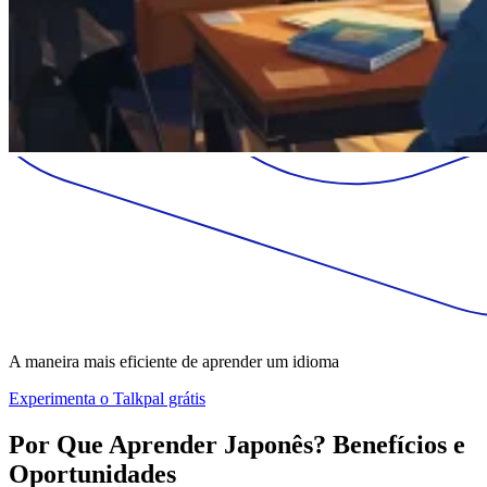
A maneira mais eficiente de aprender um idioma
Experimenta o Talkpal grátis
Por Que Aprender Japonês? Benefícios e
Oportunidades