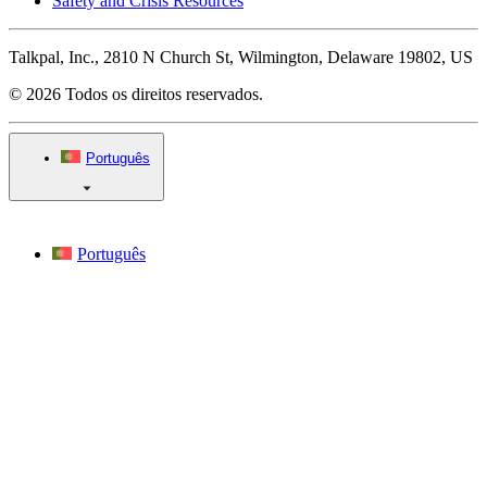
Safety and Crisis Resources
Talkpal, Inc., 2810 N Church St, Wilmington, Delaware 19802, US
© 2026 Todos os direitos reservados.
Português
Português