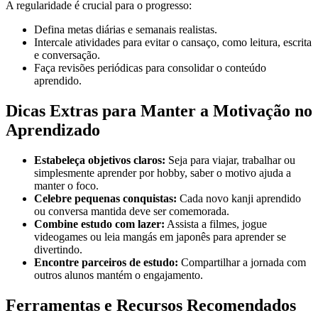
A regularidade é crucial para o progresso:
Defina metas diárias e semanais realistas.
Intercale atividades para evitar o cansaço, como leitura, escrita
e conversação.
Faça revisões periódicas para consolidar o conteúdo
aprendido.
Dicas Extras para Manter a Motivação no
Aprendizado
Estabeleça objetivos claros:
Seja para viajar, trabalhar ou
simplesmente aprender por hobby, saber o motivo ajuda a
manter o foco.
Celebre pequenas conquistas:
Cada novo kanji aprendido
ou conversa mantida deve ser comemorada.
Combine estudo com lazer:
Assista a filmes, jogue
videogames ou leia mangás em japonês para aprender se
divertindo.
Encontre parceiros de estudo:
Compartilhar a jornada com
outros alunos mantém o engajamento.
Ferramentas e Recursos Recomendados