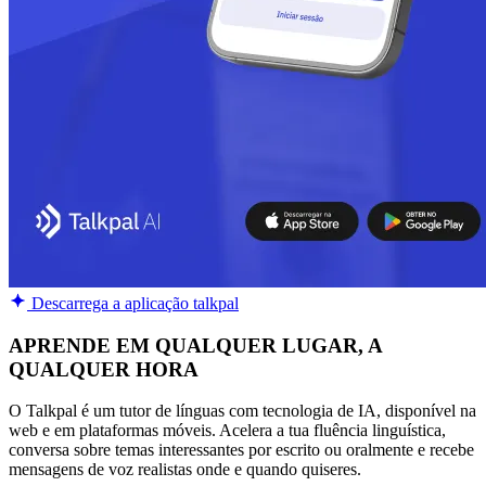
Descarrega a aplicação talkpal
APRENDE EM QUALQUER LUGAR, A
QUALQUER HORA
O Talkpal é um tutor de línguas com tecnologia de IA, disponível na
web e em plataformas móveis. Acelera a tua fluência linguística,
conversa sobre temas interessantes por escrito ou oralmente e recebe
mensagens de voz realistas onde e quando quiseres.