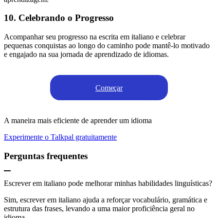
10. Celebrando o Progresso
Acompanhar seu progresso na escrita em italiano e celebrar
pequenas conquistas ao longo do caminho pode mantê-lo motivado
e engajado na sua jornada de aprendizado de idiomas.
Começar
A maneira mais eficiente de aprender um idioma
Experimente o Talkpal gratuitamente
Perguntas frequentes
Escrever em italiano pode melhorar minhas habilidades linguísticas?
Sim, escrever em italiano ajuda a reforçar vocabulário, gramática e
estrutura das frases, levando a uma maior proficiência geral no
idioma.