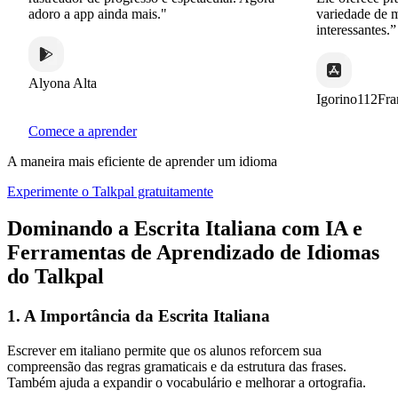
adoro a app ainda mais."
variedade de man
interessantes.”
Alyona Alta
Igorino112Franc
Comece a aprender
A maneira mais eficiente de aprender um idioma
Experimente o Talkpal gratuitamente
Dominando a Escrita Italiana com IA e
Ferramentas de Aprendizado de Idiomas
do Talkpal
1. A Importância da Escrita Italiana
Escrever em italiano permite que os alunos reforcem sua
compreensão das regras gramaticais e da estrutura das frases.
Também ajuda a expandir o vocabulário e melhorar a ortografia.