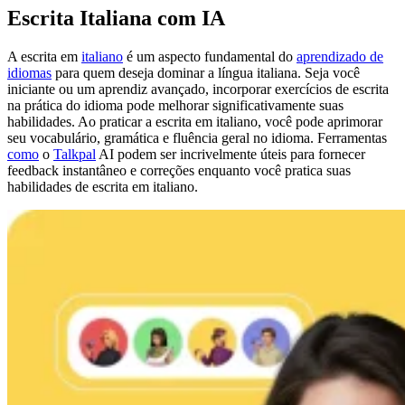
Escrita Italiana com IA
A escrita em
italiano
é um aspecto fundamental do
aprendizado de
idiomas
para quem deseja dominar a língua italiana. Seja você
iniciante ou um aprendiz avançado, incorporar exercícios de escrita
na prática do idioma pode melhorar significativamente suas
habilidades. Ao praticar a escrita em italiano, você pode aprimorar
seu vocabulário, gramática e fluência geral no idioma. Ferramentas
como
o
Talkpal
AI podem ser incrivelmente úteis para fornecer
feedback instantâneo e correções enquanto você pratica suas
habilidades de escrita em italiano.