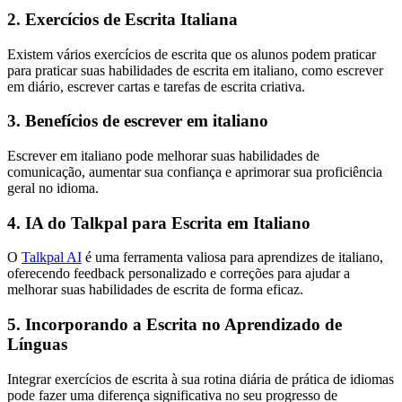
2. Exercícios de Escrita Italiana
Existem vários exercícios de escrita que os alunos podem praticar
para praticar suas habilidades de escrita em italiano, como escrever
em diário, escrever cartas e tarefas de escrita criativa.
3. Benefícios de escrever em italiano
Escrever em italiano pode melhorar suas habilidades de
comunicação, aumentar sua confiança e aprimorar sua proficiência
geral no idioma.
4. IA do Talkpal para Escrita em Italiano
O
Talkpal AI
é uma ferramenta valiosa para aprendizes de italiano,
oferecendo feedback personalizado e correções para ajudar a
melhorar suas habilidades de escrita de forma eficaz.
5. Incorporando a Escrita no Aprendizado de
Línguas
Integrar exercícios de escrita à sua rotina diária de prática de idiomas
pode fazer uma diferença significativa no seu progresso de