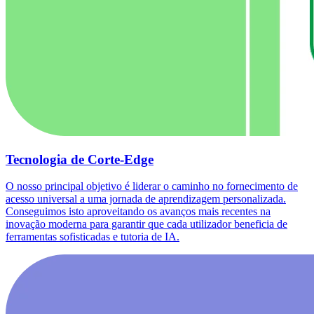
Tecnologia de Corte-Edge
O nosso principal objetivo é liderar o caminho no fornecimento de
acesso universal a uma jornada de aprendizagem personalizada.
Conseguimos isto aproveitando os avanços mais recentes na
inovação moderna para garantir que cada utilizador beneficia de
ferramentas sofisticadas e tutoria de IA.