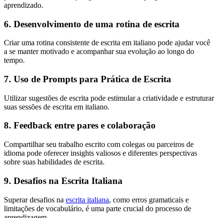
aprendizado.
6. Desenvolvimento de uma rotina de escrita
Criar uma rotina consistente de escrita em italiano pode ajudar você
a se manter motivado e acompanhar sua evolução ao longo do
tempo.
7. Uso de Prompts para Prática de Escrita
Utilizar sugestões de escrita pode estimular a criatividade e estruturar
suas sessões de escrita em italiano.
8. Feedback entre pares e colaboração
Compartilhar seu trabalho escrito com colegas ou parceiros de
idioma pode oferecer insights valiosos e diferentes perspectivas
sobre suas habilidades de escrita.
9. Desafios na Escrita Italiana
Superar desafios na
escrita italiana
, como erros gramaticais e
limitações de vocabulário, é uma parte crucial do processo de
aprendizagem.