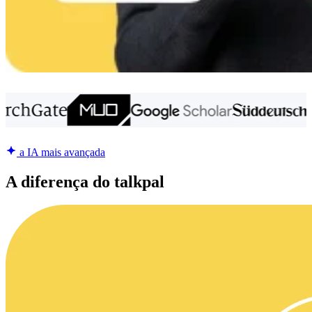
a IA mais avançada
A diferença do talkpal