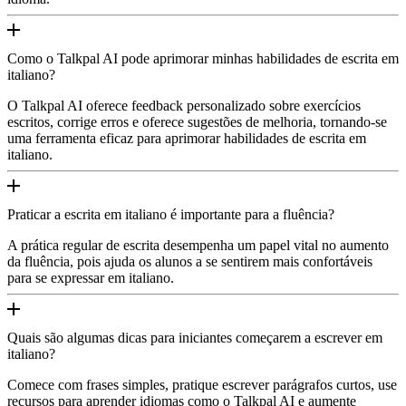
Como o Talkpal AI pode aprimorar minhas habilidades de escrita em
italiano?
O Talkpal AI oferece feedback personalizado sobre exercícios
escritos, corrige erros e oferece sugestões de melhoria, tornando-se
uma ferramenta eficaz para aprimorar habilidades de escrita em
italiano.
Praticar a escrita em italiano é importante para a fluência?
A prática regular de escrita desempenha um papel vital no aumento
da fluência, pois ajuda os alunos a se sentirem mais confortáveis
para se expressar em italiano.
Quais são algumas dicas para iniciantes começarem a escrever em
italiano?
Comece com frases simples, pratique escrever parágrafos curtos, use
recursos para aprender idiomas como o Talkpal AI e aumente