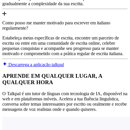
gradualmente a complexidade da sua escrita.
Como posso me manter motivado para escrever em italiano
regularmente?
Estabeleça metas específicas de escrita, encontre um parceiro de
escrita ou entre em uma comunidade de escrita online, celebre
pequenas conquistas e acompanhe seu progresso para se manter
motivado e comprometido com a prática regular de escrita italiana.
Descarrega a aplicação talkpal
APRENDE EM QUALQUER LUGAR, A
QUALQUER HORA
O Talkpal é um tutor de línguas com tecnologia de IA, disponível na
web e em plataformas móveis. Acelera a tua fluência linguística,
conversa sobre temas interessantes por escrito ou oralmente e recebe
mensagens de voz realistas onde e quando quiseres.