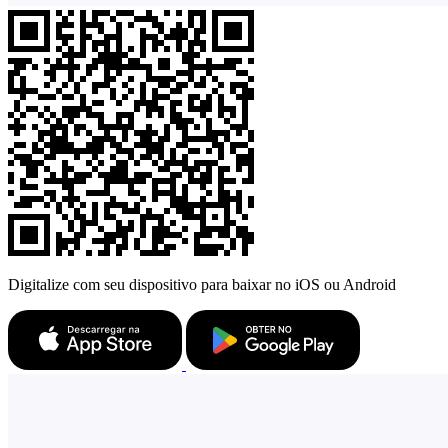
Digitalize com seu dispositivo para baixar no iOS ou Android