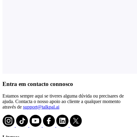
Entra em contacto connosco
Estamos sempre aqui se tiveres alguma dúvida ou precisares de
ajuda. Contacta o nosso apoio ao cliente a qualquer momento
através de
support@talkpal.ai