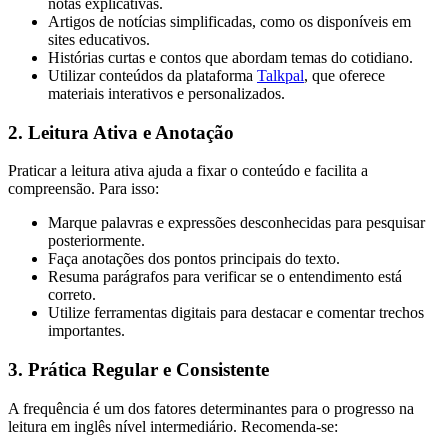
notas explicativas.
Artigos de notícias simplificadas, como os disponíveis em
sites educativos.
Histórias curtas e contos que abordam temas do cotidiano.
Utilizar conteúdos da plataforma
Talkpal
, que oferece
materiais interativos e personalizados.
2. Leitura Ativa e Anotação
Praticar a leitura ativa ajuda a fixar o conteúdo e facilita a
compreensão. Para isso:
Marque palavras e expressões desconhecidas para pesquisar
posteriormente.
Faça anotações dos pontos principais do texto.
Resuma parágrafos para verificar se o entendimento está
correto.
Utilize ferramentas digitais para destacar e comentar trechos
importantes.
3. Prática Regular e Consistente
A frequência é um dos fatores determinantes para o progresso na
leitura em inglês nível intermediário. Recomenda-se: