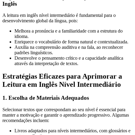
Inglês
A leitura em inglês nível intermediário é fundamental para o
desenvolvimento global da língua, pois:
Melhora a pronúncia e a familiaridade com a estrutura do
idioma.
Enriquece o vocabulário de forma natural e contextualizada.
Auxilia na compreensão auditiva e na fala, ao reconhecer
padrões linguísticos.
Desenvolve o pensamento crítico e a capacidade analítica
através da interpretação de textos.
Estratégias Eficazes para Aprimorar a
Leitura em Inglês Nível Intermediário
1. Escolha de Materiais Adequados
Selecionar textos que correspondam ao seu nível é essencial para
manter a motivação e garantir o aprendizado progressivo. Algumas
recomendações incluem:
Livros adaptados para níveis intermediários, com glossários e