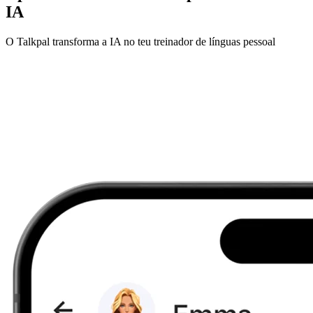
IA
O Talkpal transforma a IA no teu treinador de línguas pessoal