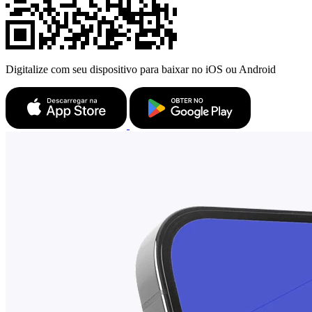
Digitalize com seu dispositivo para baixar no iOS ou Android