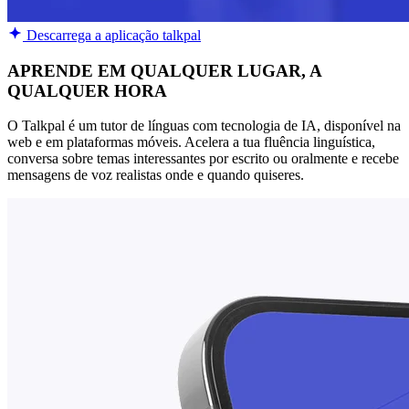
Descarrega a aplicação talkpal
APRENDE EM QUALQUER LUGAR, A
QUALQUER HORA
O Talkpal é um tutor de línguas com tecnologia de IA, disponível na
web e em plataformas móveis. Acelera a tua fluência linguística,
conversa sobre temas interessantes por escrito ou oralmente e recebe
mensagens de voz realistas onde e quando quiseres.