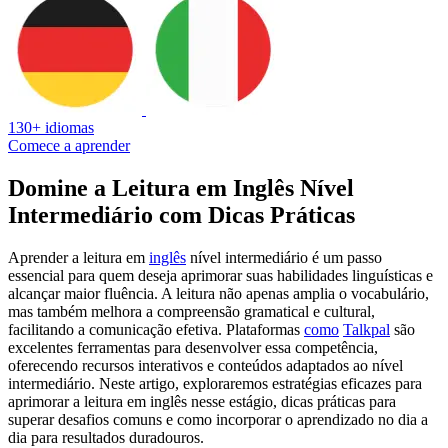
130+ idiomas
Comece a aprender
Domine a Leitura em Inglês Nível
Intermediário com Dicas Práticas
Aprender a leitura em
inglês
nível intermediário é um passo
essencial para quem deseja aprimorar suas habilidades linguísticas e
alcançar maior fluência. A leitura não apenas amplia o vocabulário,
mas também melhora a compreensão gramatical e cultural,
facilitando a comunicação efetiva. Plataformas
como
Talkpal
são
excelentes ferramentas para desenvolver essa competência,
oferecendo recursos interativos e conteúdos adaptados ao nível
intermediário. Neste artigo, exploraremos estratégias eficazes para
aprimorar a leitura em inglês nesse estágio, dicas práticas para
superar desafios comuns e como incorporar o aprendizado no dia a
dia para resultados duradouros.