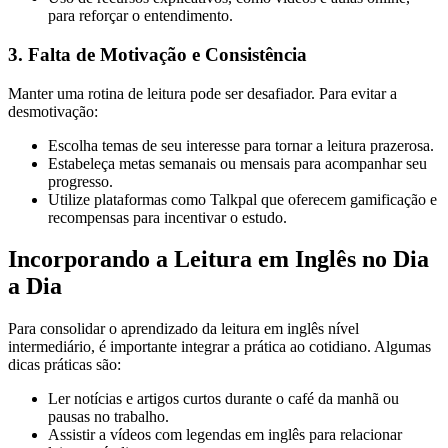
para reforçar o entendimento.
3. Falta de Motivação e Consistência
Manter uma rotina de leitura pode ser desafiador. Para evitar a
desmotivação:
Escolha temas de seu interesse para tornar a leitura prazerosa.
Estabeleça metas semanais ou mensais para acompanhar seu
progresso.
Utilize plataformas como Talkpal que oferecem gamificação e
recompensas para incentivar o estudo.
Incorporando a Leitura em Inglês no Dia
a Dia
Para consolidar o aprendizado da leitura em inglês nível
intermediário, é importante integrar a prática ao cotidiano. Algumas
dicas práticas são:
Ler notícias e artigos curtos durante o café da manhã ou
pausas no trabalho.
Assistir a vídeos com legendas em inglês para relacionar