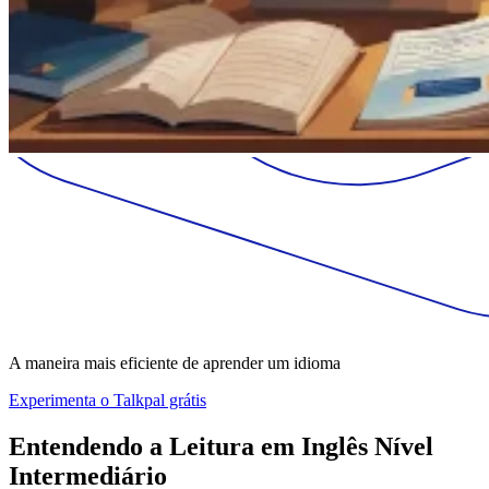
A maneira mais eficiente de aprender um idioma
Experimenta o Talkpal grátis
Entendendo a Leitura em Inglês Nível
Intermediário