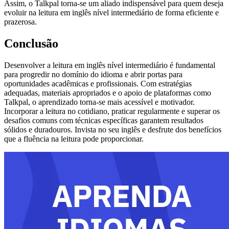
Assim, o Talkpal torna-se um aliado indispensável para quem deseja
evoluir na leitura em inglês nível intermediário de forma eficiente e
prazerosa.
Conclusão
Desenvolver a leitura em inglês nível intermediário é fundamental
para progredir no domínio do idioma e abrir portas para
oportunidades acadêmicas e profissionais. Com estratégias
adequadas, materiais apropriados e o apoio de plataformas como
Talkpal, o aprendizado torna-se mais acessível e motivador.
Incorporar a leitura no cotidiano, praticar regularmente e superar os
desafios comuns com técnicas específicas garantem resultados
sólidos e duradouros. Invista no seu inglês e desfrute dos benefícios
que a fluência na leitura pode proporcionar.