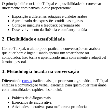
O principal diferencial do Talkpal é a possibilidade de conversar
diretamente com nativos, o que proporciona:
Exposição a diferentes sotaques e dialetos árabes
Aprendizado de expressões cotidianas e gírias
Correção imediata e feedback personalizado
Desenvolvimento da fluência e confiança na fala
2. Flexibilidade e acessibilidade
Com o Talkpal, o aluno pode praticar a conversação em árabe a
qualquer hora e lugar, usando apenas um smartphone ou
computador. Isso torna o aprendizado mais conveniente e adaptável
à rotina pessoal.
3. Metodologia focada na conversação
Diferente de
cursos
tradicionais que priorizam a gramática, o Talkpal
enfatiza a comunicação verbal, essencial para quem quer falar árabe
com naturalidade e rapidez. Isso inclui:
Práticas de diálogos reais
Exercícios de escuta ativa
Atividades interativas para melhorar a pronúncia