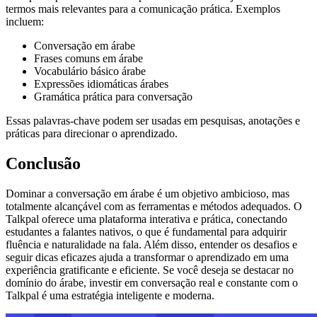
termos mais relevantes para a comunicação prática. Exemplos
incluem:
Conversação em árabe
Frases comuns em árabe
Vocabulário básico árabe
Expressões idiomáticas árabes
Gramática prática para conversação
Essas palavras-chave podem ser usadas em pesquisas, anotações e
práticas para direcionar o aprendizado.
Conclusão
Dominar a conversação em árabe é um objetivo ambicioso, mas
totalmente alcançável com as ferramentas e métodos adequados. O
Talkpal oferece uma plataforma interativa e prática, conectando
estudantes a falantes nativos, o que é fundamental para adquirir
fluência e naturalidade na fala. Além disso, entender os desafios e
seguir dicas eficazes ajuda a transformar o aprendizado em uma
experiência gratificante e eficiente. Se você deseja se destacar no
domínio do árabe, investir em conversação real e constante com o
Talkpal é uma estratégia inteligente e moderna.