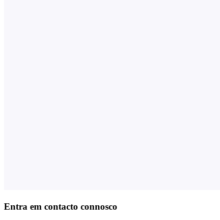
Entra em contacto connosco