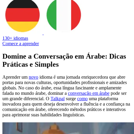
130+ idiomas
Comece a aprender
Domine a Conversação em Árabe: Dicas
Práticas e Simples
Aprender um
novo
idioma é uma jornada enriquecedora que abre
portas para novas culturas, oportunidades profissionais e amizades
globais. No caso do árabe, essa língua fascinante e amplamente
falada no mundo árabe, dominar a
conversação em árabe
pode ser
um grande diferencial. O
Talkpal
surge
como
uma plataforma
inovadora para quem deseja desenvolver a fluência e a confiança na
comunicação em árabe, oferecendo métodos práticos e interativos
para aprimorar suas habilidades linguísticas.