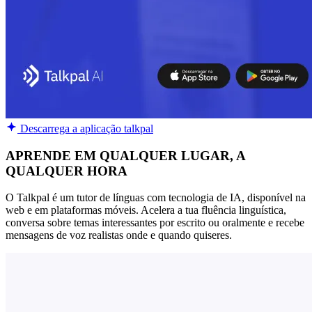
Descarrega a aplicação talkpal
APRENDE EM QUALQUER LUGAR, A
QUALQUER HORA
O Talkpal é um tutor de línguas com tecnologia de IA, disponível na
web e em plataformas móveis. Acelera a tua fluência linguística,
conversa sobre temas interessantes por escrito ou oralmente e recebe
mensagens de voz realistas onde e quando quiseres.