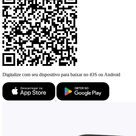
Digitalize com seu dispositivo para baixar no iOS ou Android