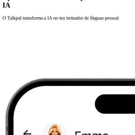
IA
O Talkpal transforma a IA no teu treinador de línguas pessoal