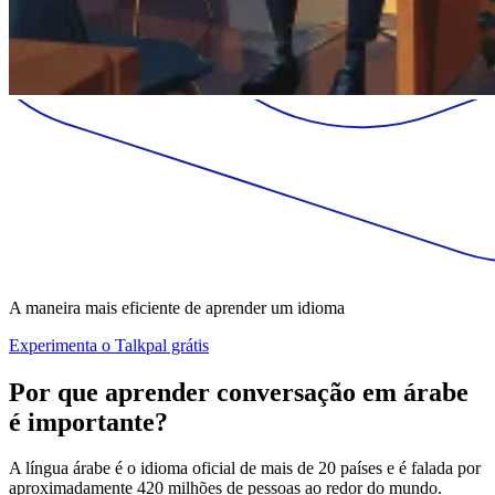
A maneira mais eficiente de aprender um idioma
Experimenta o Talkpal grátis
Por que aprender conversação em árabe
é importante?
A língua árabe é o idioma oficial de mais de 20 países e é falada por
aproximadamente 420 milhões de pessoas ao redor do mundo.