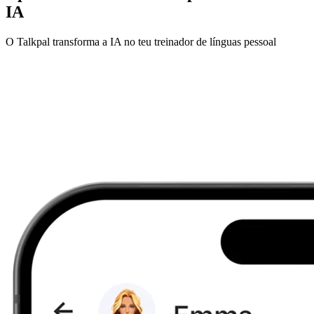
IA
O Talkpal transforma a IA no teu treinador de línguas pessoal