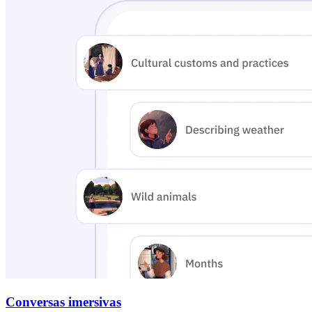
Conversas imersivas