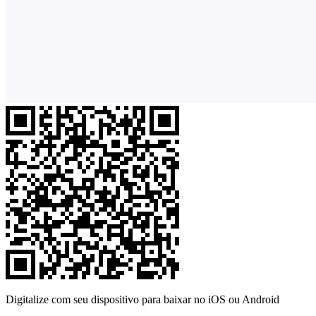
Digitalize com seu dispositivo para baixar no iOS ou Android