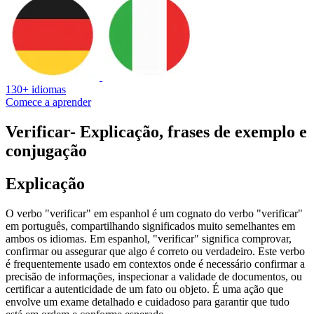
130+ idiomas
Comece a aprender
Verificar
- Explicação, frases de exemplo e
conjugação
Explicação
O verbo "verificar" em espanhol é um cognato do verbo "verificar"
em português, compartilhando significados muito semelhantes em
ambos os idiomas. Em espanhol, "verificar" significa comprovar,
confirmar ou assegurar que algo é correto ou verdadeiro. Este verbo
é frequentemente usado em contextos onde é necessário confirmar a
precisão de informações, inspecionar a validade de documentos, ou
certificar a autenticidade de um fato ou objeto. É uma ação que
envolve um exame detalhado e cuidadoso para garantir que tudo