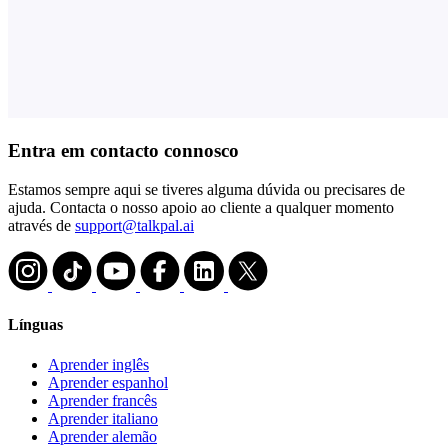
Entra em contacto connosco
Estamos sempre aqui se tiveres alguma dúvida ou precisares de
ajuda. Contacta o nosso apoio ao cliente a qualquer momento
através de
support@talkpal.ai
Línguas
Aprender inglês
Aprender espanhol
Aprender francês
Aprender italiano
Aprender alemão