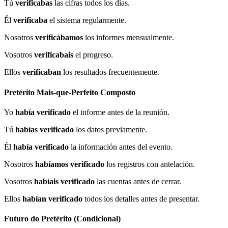
Tú
verificabas
las cifras todos los días.
Él
verificaba
el sistema regularmente.
Nosotros
verificábamos
los informes mensualmente.
Vosotros
verificabais
el progreso.
Ellos
verificaban
los resultados frecuentemente.
Pretérito Mais-que-Perfeito Composto
Yo
había verificado
el informe antes de la reunión.
Tú
habías verificado
los datos previamente.
Él
había verificado
la información antes del evento.
Nosotros
habíamos verificado
los registros con antelación.
Vosotros
habíais verificado
las cuentas antes de cerrar.
Ellos
habían verificado
todos los detalles antes de presentar.
Futuro do Pretérito (Condicional)