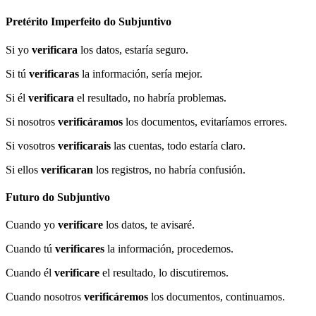
Pretérito Imperfeito do Subjuntivo
Si yo
verificara
los datos, estaría seguro.
Si tú
verificaras
la información, sería mejor.
Si él
verificara
el resultado, no habría problemas.
Si nosotros
verificáramos
los documentos, evitaríamos errores.
Si vosotros
verificarais
las cuentas, todo estaría claro.
Si ellos
verificaran
los registros, no habría confusión.
Futuro do Subjuntivo
Cuando yo
verificare
los datos, te avisaré.
Cuando tú
verificares
la información, procedemos.
Cuando él
verificare
el resultado, lo discutiremos.
Cuando nosotros
verificáremos
los documentos, continuamos.