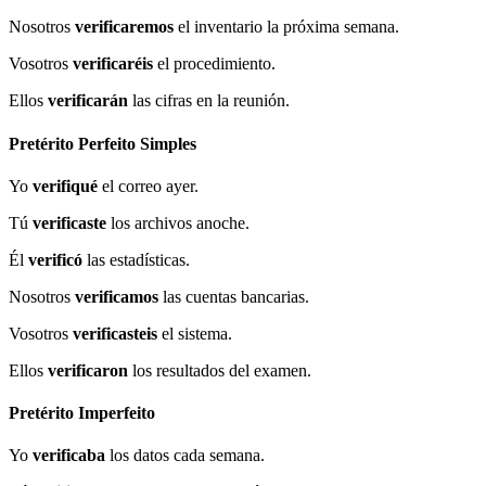
Nosotros
verificaremos
el inventario la próxima semana.
Vosotros
verificaréis
el procedimiento.
Ellos
verificarán
las cifras en la reunión.
Pretérito Perfeito Simples
Yo
verifiqué
el correo ayer.
Tú
verificaste
los archivos anoche.
Él
verificó
las estadísticas.
Nosotros
verificamos
las cuentas bancarias.
Vosotros
verificasteis
el sistema.
Ellos
verificaron
los resultados del examen.
Pretérito Imperfeito
Yo
verificaba
los datos cada semana.