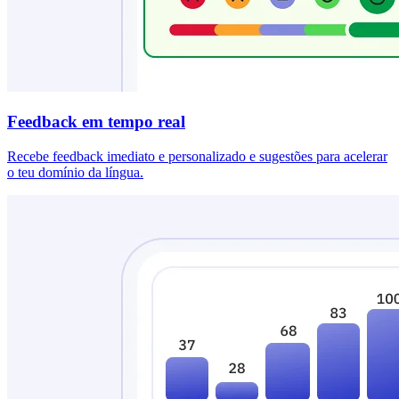
Feedback em tempo real
Recebe feedback imediato e personalizado e sugestões para acelerar
o teu domínio da língua.