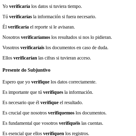
Yo
verificaría
los datos si tuviera tiempo.
Tú
verificarías
la información si fuera necesario.
Él
verificaría
el reporte si le avisaran.
Nosotros
verificaríamos
los resultados si nos lo pidieran.
Vosotros
verificaríais
los documentos en caso de duda.
Ellos
verificarían
las cifras si tuvieran acceso.
Presente do Subjuntivo
Espero que yo
verifique
los datos correctamente.
Es importante que tú
verifiques
la información.
Es necesario que él
verifique
el resultado.
Es crucial que nosotros
verifiquemos
los documentos.
Es fundamental que vosotros
verifiquéis
las cuentas.
Es esencial que ellos
verifiquen
los registros.