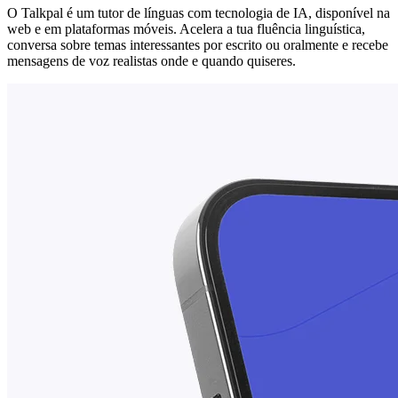
O Talkpal é um tutor de línguas com tecnologia de IA, disponível na
web e em plataformas móveis. Acelera a tua fluência linguística,
conversa sobre temas interessantes por escrito ou oralmente e recebe
mensagens de voz realistas onde e quando quiseres.