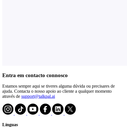
Entra em contacto connosco
Estamos sempre aqui se tiveres alguma dúvida ou precisares de
ajuda. Contacta o nosso apoio ao cliente a qualquer momento
através de
support@talkpal.ai
Línguas