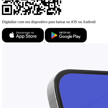
Digitalize com seu dispositivo para baixar no iOS ou Android