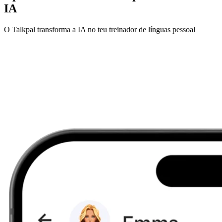
IA
O Talkpal transforma a IA no teu treinador de línguas pessoal