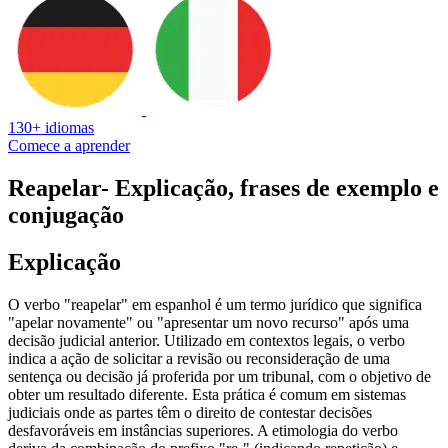
130+ idiomas
Comece a aprender
Reapelar
- Explicação, frases de exemplo e
conjugação
Explicação
O verbo "reapelar" em espanhol é um termo jurídico que significa
"apelar novamente" ou "apresentar um novo recurso" após uma
decisão judicial anterior. Utilizado em contextos legais, o verbo
indica a ação de solicitar a revisão ou reconsideração de uma
sentença ou decisão já proferida por um tribunal, com o objetivo de
obter um resultado diferente. Esta prática é comum em sistemas
judiciais onde as partes têm o direito de contestar decisões
desfavoráveis em instâncias superiores. A etimologia do verbo