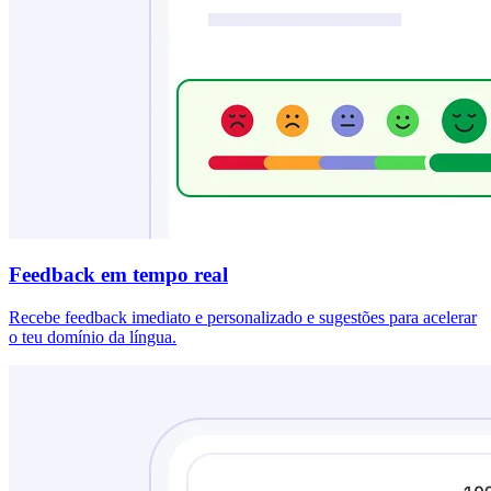
Feedback em tempo real
Recebe feedback imediato e personalizado e sugestões para acelerar
o teu domínio da língua.