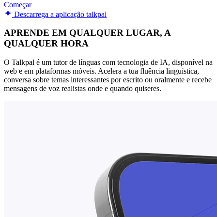
Começar
Descarrega a aplicação talkpal
APRENDE EM QUALQUER LUGAR, A
QUALQUER HORA
O Talkpal é um tutor de línguas com tecnologia de IA, disponível na
web e em plataformas móveis. Acelera a tua fluência linguística,
conversa sobre temas interessantes por escrito ou oralmente e recebe
mensagens de voz realistas onde e quando quiseres.