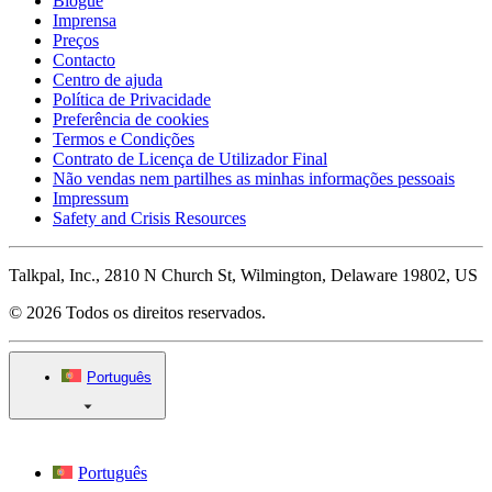
Blogue
Imprensa
Preços
Contacto
Centro de ajuda
Política de Privacidade
Preferência de cookies
Termos e Condições
Contrato de Licença de Utilizador Final
Não vendas nem partilhes as minhas informações pessoais
Impressum
Safety and Crisis Resources
Talkpal, Inc., 2810 N Church St, Wilmington, Delaware 19802, US
© 2026 Todos os direitos reservados.
Português
Português