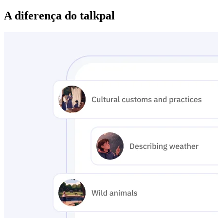
A diferença do talkpal