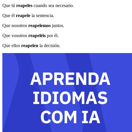
Que tú
reapeles
cuando sea necesario.
Que él
reapele
la sentencia.
Que nosotros
reapelemos
juntos.
Que vosotros
reapeléis
por él.
Que ellos
reapelen
la decisión.