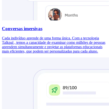
Conversas imersivas
Cada indivíduo aprende de uma forma única. Com a tecnologia
Talkpal , temos a capacidade de examinar como milhões de pessoas
aprendem simultaneamente e projetar as plataformas educacionais
mais eficientes, que podem ser personalizadas para cada aluno.