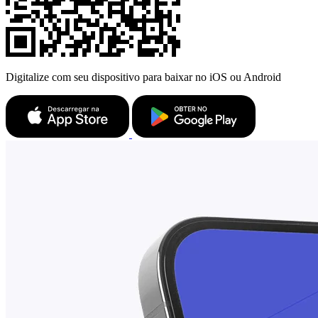
Digitalize com seu dispositivo para baixar no iOS ou Android