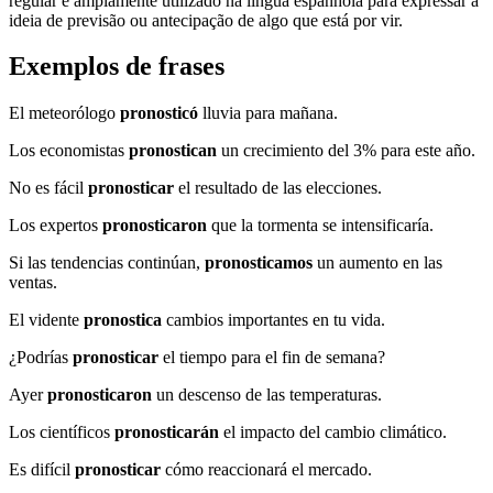
regular e amplamente utilizado na língua espanhola para expressar a
ideia de previsão ou antecipação de algo que está por vir.
Exemplos de frases
El meteorólogo
pronosticó
lluvia para mañana.
Los economistas
pronostican
un crecimiento del 3% para este año.
No es fácil
pronosticar
el resultado de las elecciones.
Los expertos
pronosticaron
que la tormenta se intensificaría.
Si las tendencias continúan,
pronosticamos
un aumento en las
ventas.
El vidente
pronostica
cambios importantes en tu vida.
¿Podrías
pronosticar
el tiempo para el fin de semana?
Ayer
pronosticaron
un descenso de las temperaturas.
Los científicos
pronosticarán
el impacto del cambio climático.
Es difícil
pronosticar
cómo reaccionará el mercado.