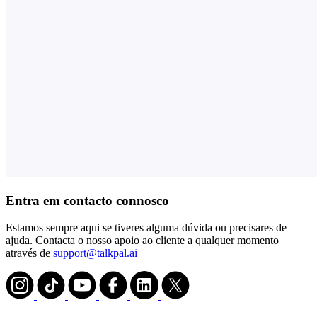
Entra em contacto connosco
Estamos sempre aqui se tiveres alguma dúvida ou precisares de
ajuda. Contacta o nosso apoio ao cliente a qualquer momento
através de
support@talkpal.ai