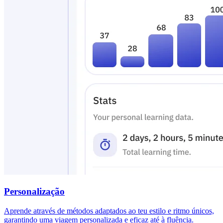
Personalização
Aprende através de métodos adaptados ao teu estilo e ritmo únicos,
garantindo uma viagem personalizada e eficaz até à fluência.