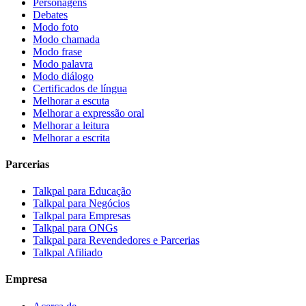
Personagens
Debates
Modo foto
Modo chamada
Modo frase
Modo palavra
Modo diálogo
Certificados de língua
Melhorar a escuta
Melhorar a expressão oral
Melhorar a leitura
Melhorar a escrita
Parcerias
Talkpal para Educação
Talkpal para Negócios
Talkpal para Empresas
Talkpal para ONGs
Talkpal para Revendedores e Parcerias
Talkpal Afiliado
Empresa