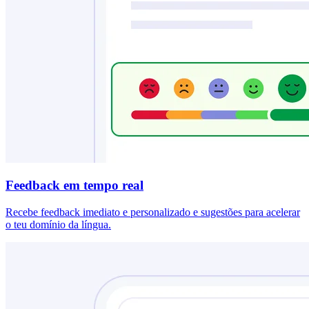
Feedback em tempo real
Recebe feedback imediato e personalizado e sugestões para acelerar
o teu domínio da língua.