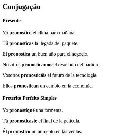
Conjugação
Presente
Yo
pronostico
el clima para mañana.
Tú
pronosticas
la llegada del paquete.
Él
pronostica
un buen año para el negocio.
Nosotros
pronosticamos
el resultado del partido.
Vosotros
pronosticáis
el futuro de la tecnología.
Ellos
pronostican
un cambio en la economía.
Preterito Perfeito Simples
Yo
pronostiqué
una tormenta.
Tú
pronosticaste
el final de la película.
Él
pronosticó
un aumento en las ventas.