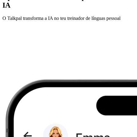
IA
O Talkpal transforma a IA no teu treinador de línguas pessoal