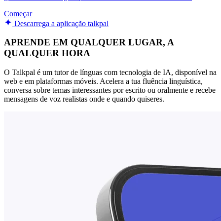
Começar
Descarrega a aplicação talkpal
APRENDE EM QUALQUER LUGAR, A
QUALQUER HORA
O Talkpal é um tutor de línguas com tecnologia de IA, disponível na
web e em plataformas móveis. Acelera a tua fluência linguística,
conversa sobre temas interessantes por escrito ou oralmente e recebe
mensagens de voz realistas onde e quando quiseres.