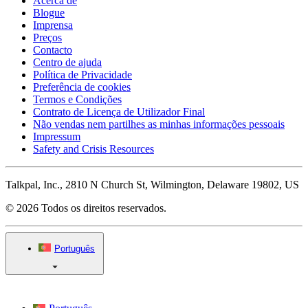
Acerca de
Blogue
Imprensa
Preços
Contacto
Centro de ajuda
Política de Privacidade
Preferência de cookies
Termos e Condições
Contrato de Licença de Utilizador Final
Não vendas nem partilhes as minhas informações pessoais
Impressum
Safety and Crisis Resources
Talkpal, Inc., 2810 N Church St, Wilmington, Delaware 19802, US
© 2026 Todos os direitos reservados.
Português