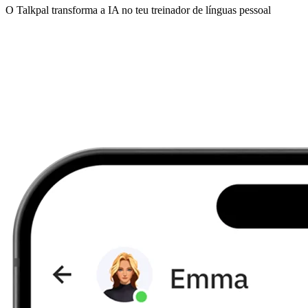
O Talkpal transforma a IA no teu treinador de línguas pessoal