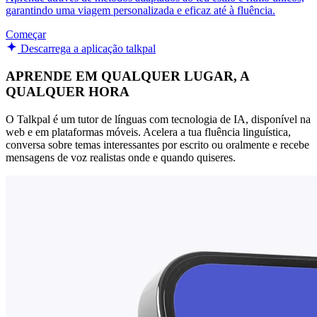
garantindo uma viagem personalizada e eficaz até à fluência.
Começar
Descarrega a aplicação talkpal
APRENDE EM QUALQUER LUGAR, A
QUALQUER HORA
O Talkpal é um tutor de línguas com tecnologia de IA, disponível na
web e em plataformas móveis. Acelera a tua fluência linguística,
conversa sobre temas interessantes por escrito ou oralmente e recebe
mensagens de voz realistas onde e quando quiseres.