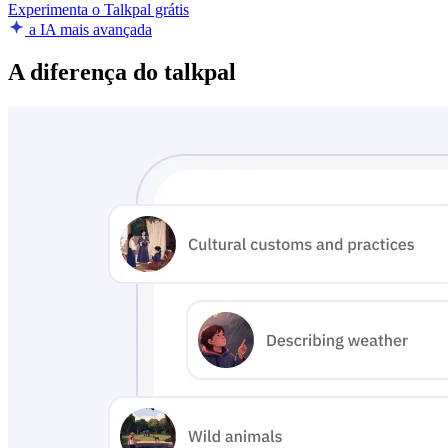
Experimenta o Talkpal grátis
a IA mais avançada
A diferença do talkpal