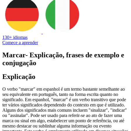
130+ idiomas
Comece a aprender
Marcar
- Explicação, frases de exemplo e
conjugação
Explicação
O verbo "marcar" em espanhol é um termo bastante semelhante ao
seu equivalente em português, tanto na forma escrita quanto no
significado. Em espanhol, "marcar" é um verbo transitivo que pode
ter vários significados dependendo do contexto em que é utilizado.
Alguns dos significados mais comuns incluem "sinalizar", "indicar"
ou "assinalar". Pode ser usado para referir-se ao ato de fazer uma
marca ou sinal em algo, estabelecer um ponto de referência, ou até
mesmo destacar ou sublinhar alguma informação ou evento