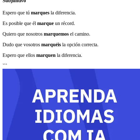
Subjuntivo
Espero que tú
marques
la diferencia.
Es posible que él
marque
un récord.
Quiero que nosotros
marquemos
el camino.
Dudo que vosotros
marquéis
la opción correcta.
Espero que ellos
marquen
la diferencia.
```