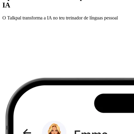
IA
O Talkpal transforma a IA no teu treinador de línguas pessoal