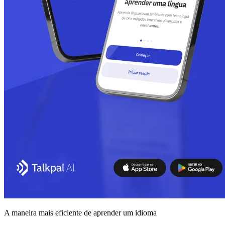
A maneira mais eficiente de aprender um idioma