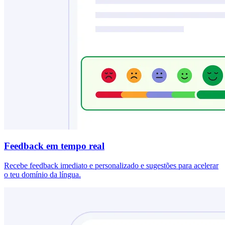
Feedback em tempo real
Recebe feedback imediato e personalizado e sugestões para acelerar
o teu domínio da língua.