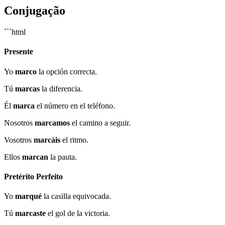
Conjugação
```html
Presente
Yo
marco
la opción correcta.
Tú
marcas
la diferencia.
Él
marca
el número en el teléfono.
Nosotros
marcamos
el camino a seguir.
Vosotros
marcáis
el ritmo.
Ellos
marcan
la pauta.
Pretérito Perfeito
Yo
marqué
la casilla equivocada.
Tú
marcaste
el gol de la victoria.