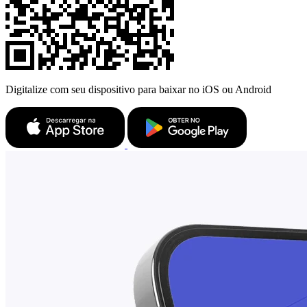
Digitalize com seu dispositivo para baixar no iOS ou Android