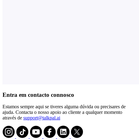
Entra em contacto connosco
Estamos sempre aqui se tiveres alguma dúvida ou precisares de
ajuda. Contacta o nosso apoio ao cliente a qualquer momento
através de
support@talkpal.ai