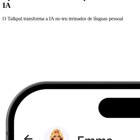
IA
O Talkpal transforma a IA no teu treinador de línguas pessoal