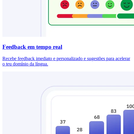
Feedback em tempo real
Recebe feedback imediato e personalizado e sugestões para acelerar
o teu domínio da língua.