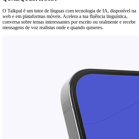
O Talkpal é um tutor de línguas com tecnologia de IA, disponível na
web e em plataformas móveis. Acelera a tua fluência linguística,
conversa sobre temas interessantes por escrito ou oralmente e recebe
mensagens de voz realistas onde e quando quiseres.