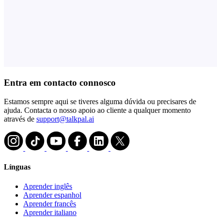
Entra em contacto connosco
Estamos sempre aqui se tiveres alguma dúvida ou precisares de
ajuda. Contacta o nosso apoio ao cliente a qualquer momento
através de
support@talkpal.ai
Línguas
Aprender inglês
Aprender espanhol
Aprender francês
Aprender italiano