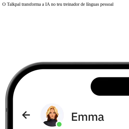
O Talkpal transforma a IA no teu treinador de línguas pessoal