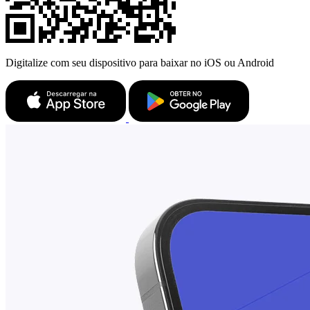
Digitalize com seu dispositivo para baixar no iOS ou Android