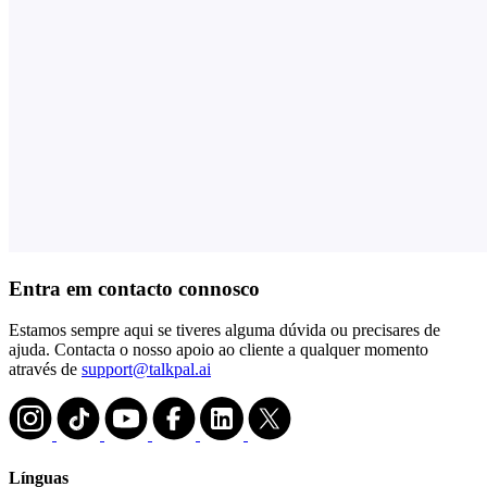
Entra em contacto connosco
Estamos sempre aqui se tiveres alguma dúvida ou precisares de
ajuda. Contacta o nosso apoio ao cliente a qualquer momento
através de
support@talkpal.ai
Línguas