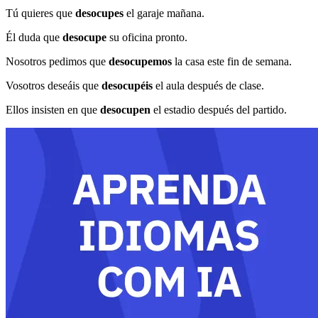
Tú quieres que
desocupes
el garaje mañana.
Él duda que
desocupe
su oficina pronto.
Nosotros pedimos que
desocupemos
la casa este fin de semana.
Vosotros deseáis que
desocupéis
el aula después de clase.
Ellos insisten en que
desocupen
el estadio después del partido.