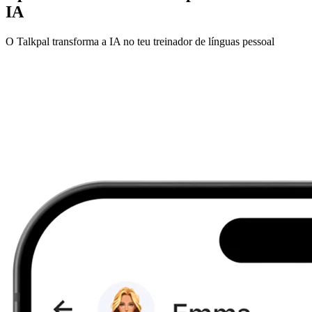
IA
O Talkpal transforma a IA no teu treinador de línguas pessoal