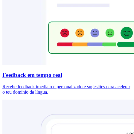
Feedback em tempo real
Recebe feedback imediato e personalizado e sugestões para acelerar
o teu domínio da língua.