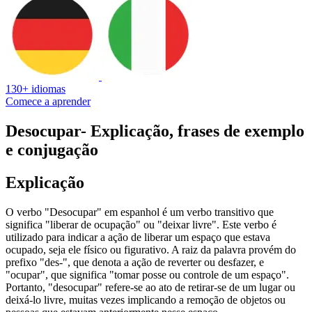
130+ idiomas
Comece a aprender
Desocupar
- Explicação, frases de exemplo
e conjugação
Explicação
O verbo "Desocupar" em espanhol é um verbo transitivo que
significa "liberar de ocupação" ou "deixar livre". Este verbo é
utilizado para indicar a ação de liberar um espaço que estava
ocupado, seja ele físico ou figurativo. A raiz da palavra provém do
prefixo "des-", que denota a ação de reverter ou desfazer, e
"ocupar", que significa "tomar posse ou controle de um espaço".
Portanto, "desocupar" refere-se ao ato de retirar-se de um lugar ou
deixá-lo livre, muitas vezes implicando a remoção de objetos ou