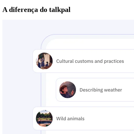
A diferença do talkpal