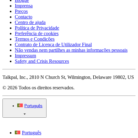
Blogue
Imprensa
Preços
Contacto
Centro de ajuda
Política de Privacidade
Preferência de cookies
Termos e Condições
Contrato de Licença de Utilizador Final
Não vendas nem partilhes as minhas informações pessoais
Impressum
Safety and Crisis Resources
Talkpal, Inc., 2810 N Church St, Wilmington, Delaware 19802, US
© 2026 Todos os direitos reservados.
Português
Português