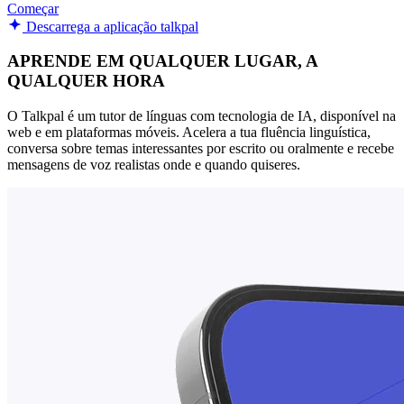
Começar
Descarrega a aplicação talkpal
APRENDE EM QUALQUER LUGAR, A
QUALQUER HORA
O Talkpal é um tutor de línguas com tecnologia de IA, disponível na
web e em plataformas móveis. Acelera a tua fluência linguística,
conversa sobre temas interessantes por escrito ou oralmente e recebe
mensagens de voz realistas onde e quando quiseres.