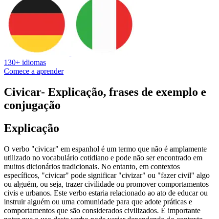
130+ idiomas
Comece a aprender
Civicar
- Explicação, frases de exemplo e
conjugação
Explicação
O verbo "civicar" em espanhol é um termo que não é amplamente
utilizado no vocabulário cotidiano e pode não ser encontrado em
muitos dicionários tradicionais. No entanto, em contextos
específicos, "civicar" pode significar "civizar" ou "fazer civil" algo
ou alguém, ou seja, trazer civilidade ou promover comportamentos
civis e urbanos. Este verbo estaria relacionado ao ato de educar ou
instruir alguém ou uma comunidade para que adote práticas e
comportamentos que são considerados civilizados. É importante