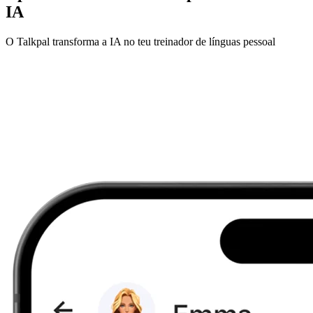
IA
O Talkpal transforma a IA no teu treinador de línguas pessoal