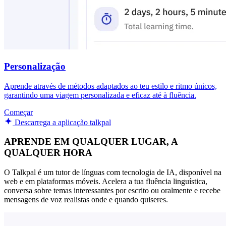
Personalização
Aprende através de métodos adaptados ao teu estilo e ritmo únicos,
garantindo uma viagem personalizada e eficaz até à fluência.
Começar
Descarrega a aplicação talkpal
APRENDE EM QUALQUER LUGAR, A
QUALQUER HORA
O Talkpal é um tutor de línguas com tecnologia de IA, disponível na
web e em plataformas móveis. Acelera a tua fluência linguística,
conversa sobre temas interessantes por escrito ou oralmente e recebe
mensagens de voz realistas onde e quando quiseres.