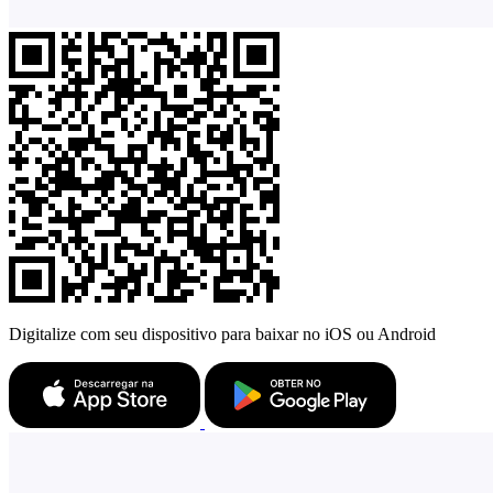
Digitalize com seu dispositivo para baixar no iOS ou Android