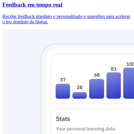
Feedback em tempo real
Recebe feedback imediato e personalizado e sugestões para acelerar
o teu domínio da língua.