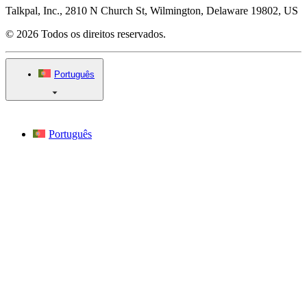
Talkpal, Inc., 2810 N Church St, Wilmington, Delaware 19802, US
© 2026 Todos os direitos reservados.
Português
Português