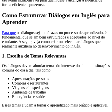
estratégia indispensável para quem deseja alcançar a fluência de
forma eficiente e prazerosa.
Como Estruturar Diálogos em Inglês para
Aprender
Para que
os diálogos sejam eficazes no processo de aprendizado, é
fundamental que sejam bem estruturados e adequados ao nível do
estudante. A seguir, veja como criar ou selecionar diálogos que
realmente auxiliem no desenvolvimento do inglês.
1. Escolha de Temas Relevantes
Os diálogos devem abordar temas do interesse do aluno ou situações
comuns do dia a dia, tais como:
Apresentações pessoais
Compras e restaurantes
Viagens e hospedagens
Ambiente de trabalho
Emergências e saúde
Esses temas ajudam a tornar o aprendizado mais prático e aplicável.