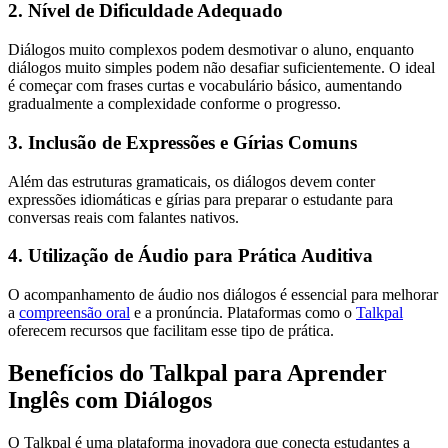
2. Nível de Dificuldade Adequado
Diálogos muito complexos podem desmotivar o aluno, enquanto
diálogos muito simples podem não desafiar suficientemente. O ideal
é começar com frases curtas e vocabulário básico, aumentando
gradualmente a complexidade conforme o progresso.
3. Inclusão de Expressões e Gírias Comuns
Além das estruturas gramaticais, os diálogos devem conter
expressões idiomáticas e gírias para preparar o estudante para
conversas reais com falantes nativos.
4. Utilização de Áudio para Prática Auditiva
O acompanhamento de áudio nos diálogos é essencial para melhorar
a
compreensão oral
e a pronúncia. Plataformas como o
Talkpal
oferecem recursos que facilitam esse tipo de prática.
Benefícios do Talkpal para Aprender
Inglês com Diálogos
O Talkpal é uma plataforma inovadora que conecta estudantes a