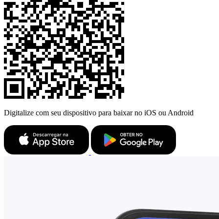
Digitalize com seu dispositivo para baixar no iOS ou Android