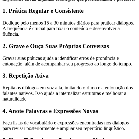
1. Prática Regular e Consistente
Dedique pelo menos 15 a 30 minutos diários para praticar diálogos.
A frequência é crucial para fixar o conteúdo e desenvolver a
fluência.
2. Grave e Ouça Suas Próprias Conversas
Gravar suas práticas ajuda a identificar erros de pronúncia e
entonação, além de acompanhar seu progresso ao longo do tempo.
3. Repetição Ativa
Repita os diálogos em voz alta, imitando o ritmo e a entonação dos
falantes nativos. Isso ajuda a internalizar estruturas e melhorar a
naturalidade.
4. Anote Palavras e Expressões Novas
Faça listas de vocabulário e expressões encontradas nos diálogos
para revisar posteriormente e ampliar seu repertório linguístico.