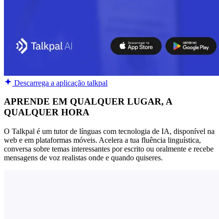
Descarrega a aplicação talkpal
APRENDE EM QUALQUER LUGAR, A
QUALQUER HORA
O Talkpal é um tutor de línguas com tecnologia de IA, disponível na
web e em plataformas móveis. Acelera a tua fluência linguística,
conversa sobre temas interessantes por escrito ou oralmente e recebe
mensagens de voz realistas onde e quando quiseres.