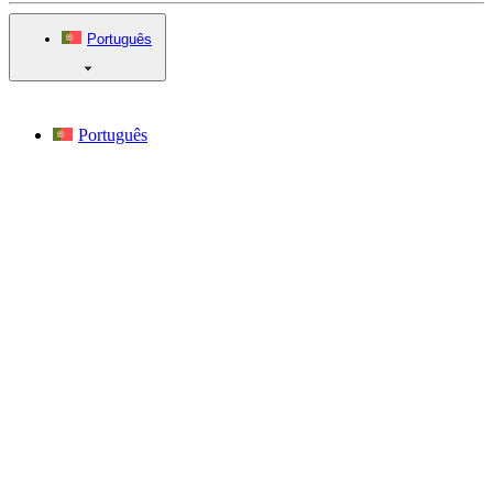
Português
Português