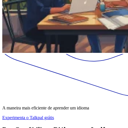
A maneira mais eficiente de aprender um idioma
Experimenta o Talkpal grátis