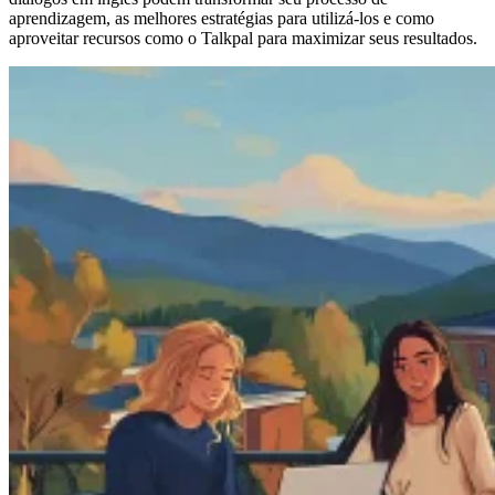
aprendizagem, as melhores estratégias para utilizá-los e como
aproveitar recursos como o Talkpal para maximizar seus resultados.