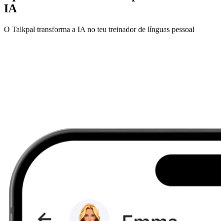
IA
O Talkpal transforma a IA no teu treinador de línguas pessoal