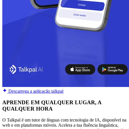
Descarrega a aplicação talkpal
APRENDE EM QUALQUER LUGAR, A
QUALQUER HORA
O Talkpal é um tutor de línguas com tecnologia de IA, disponível na
web e em plataformas móveis. Acelera a tua fluência linguística,