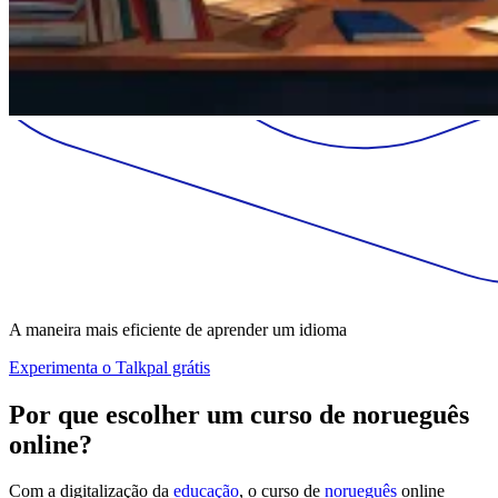
A maneira mais eficiente de aprender um idioma
Experimenta o Talkpal grátis
Por que escolher um curso de norueguês
online?
Com a digitalização da
educação
, o curso de
norueguês
online