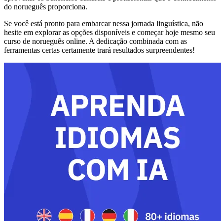
do norueguês proporciona.
Se você está pronto para embarcar nessa jornada linguística, não
hesite em explorar as opções disponíveis e começar hoje mesmo seu
curso de norueguês online. A dedicação combinada com as
ferramentas certas certamente trará resultados surpreendentes!