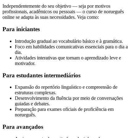
Independentemente do seu objetivo — seja por motivos
profissionais, acadêmicos ou pessoais — o curso de norueguês
online se adapta às suas necessidades. Veja como:
Para iniciantes
Introdução gradual ao vocabulário básico e à gramática.
Foco em habilidades comunicativas essenciais para o dia a
dia.
Atividades interativas que tornam o aprendizado leve e
motivador.
Para estudantes intermediários
Expansão do repertório linguístico e compreensão de
estruturas complexas.
Desenvolvimento da fluência por meio de conversações
guiadas e debates.
Preparação para exames oficiais de proficiência em
norueguês.
Para avançados