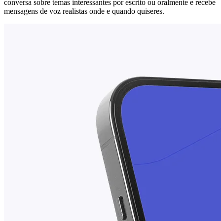
conversa sobre temas interessantes por escrito ou oralmente e recebe
mensagens de voz realistas onde e quando quiseres.