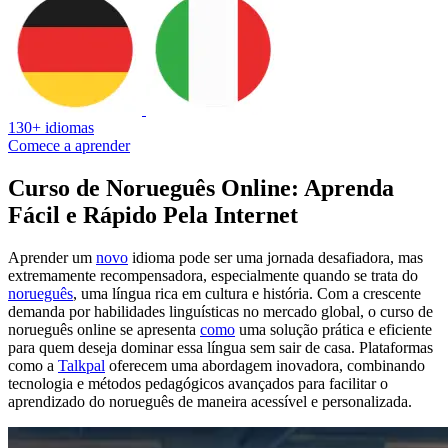
130+ idiomas
Comece a aprender
Curso de Norueguês Online: Aprenda
Fácil e Rápido Pela Internet
Aprender um
novo
idioma pode ser uma jornada desafiadora, mas
extremamente recompensadora, especialmente quando se trata do
norueguês
, uma língua rica em cultura e história. Com a crescente
demanda por habilidades linguísticas no mercado global, o curso de
norueguês online se apresenta
como
uma solução prática e eficiente
para quem deseja dominar essa língua sem sair de casa. Plataformas
como a
Talkpal
oferecem uma abordagem inovadora, combinando
tecnologia e métodos pedagógicos avançados para facilitar o
aprendizado do norueguês de maneira acessível e personalizada.