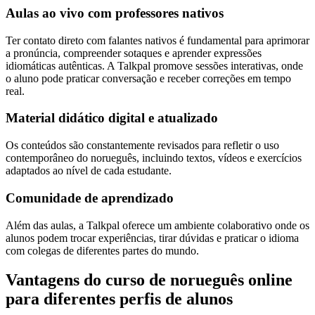
Aulas ao vivo com professores nativos
Ter contato direto com falantes nativos é fundamental para aprimorar
a pronúncia, compreender sotaques e aprender expressões
idiomáticas autênticas. A Talkpal promove sessões interativas, onde
o aluno pode praticar conversação e receber correções em tempo
real.
Material didático digital e atualizado
Os conteúdos são constantemente revisados para refletir o uso
contemporâneo do norueguês, incluindo textos, vídeos e exercícios
adaptados ao nível de cada estudante.
Comunidade de aprendizado
Além das aulas, a Talkpal oferece um ambiente colaborativo onde os
alunos podem trocar experiências, tirar dúvidas e praticar o idioma
com colegas de diferentes partes do mundo.
Vantagens do curso de norueguês online
para diferentes perfis de alunos