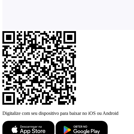
Digitalize com seu dispositivo para baixar no iOS ou Android