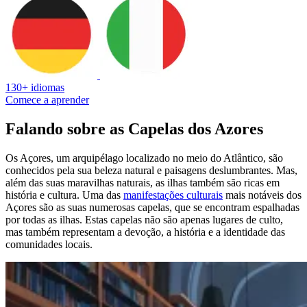
130+ idiomas
Comece a aprender
Falando sobre as Capelas dos Azores
Os Açores, um arquipélago localizado no meio do Atlântico, são
conhecidos pela sua beleza natural e paisagens deslumbrantes. Mas,
além das suas maravilhas naturais, as ilhas também são ricas em
história e cultura. Uma das
manifestações culturais
mais notáveis dos
Açores são as suas numerosas capelas, que se encontram espalhadas
por todas as ilhas. Estas capelas não são apenas lugares de culto,
mas também representam a devoção, a história e a identidade das
comunidades locais.