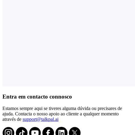
Entra em contacto connosco
Estamos sempre aqui se tiveres alguma dúvida ou precisares de
ajuda. Contacta o nosso apoio ao cliente a qualquer momento
através de
support@talkpal.ai