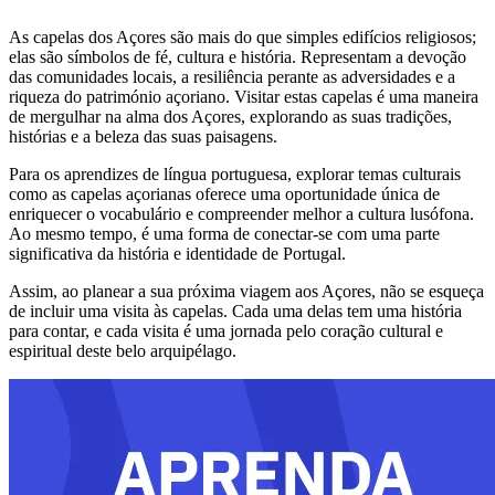
As capelas dos Açores são mais do que simples edifícios religiosos;
elas são símbolos de fé, cultura e história. Representam a devoção
das comunidades locais, a resiliência perante as adversidades e a
riqueza do património açoriano. Visitar estas capelas é uma maneira
de mergulhar na alma dos Açores, explorando as suas tradições,
histórias e a beleza das suas paisagens.
Para os aprendizes de língua portuguesa, explorar temas culturais
como as capelas açorianas oferece uma oportunidade única de
enriquecer o vocabulário e compreender melhor a cultura lusófona.
Ao mesmo tempo, é uma forma de conectar-se com uma parte
significativa da história e identidade de Portugal.
Assim, ao planear a sua próxima viagem aos Açores, não se esqueça
de incluir uma visita às capelas. Cada uma delas tem uma história
para contar, e cada visita é uma jornada pelo coração cultural e
espiritual deste belo arquipélago.