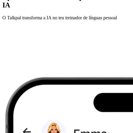
IA
O Talkpal transforma a IA no teu treinador de línguas pessoal