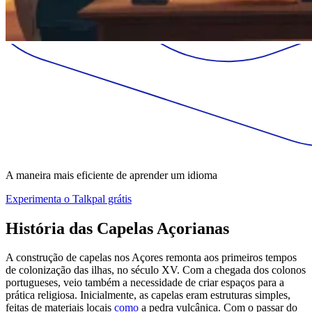
A maneira mais eficiente de aprender um idioma
Experimenta o Talkpal grátis
História das Capelas Açorianas
A construção de capelas nos Açores remonta aos primeiros tempos
de colonização das ilhas, no século XV. Com a chegada dos colonos
portugueses, veio também a necessidade de criar espaços para a
prática religiosa. Inicialmente, as capelas eram estruturas simples,
feitas de materiais locais
como
a pedra vulcânica. Com o passar do