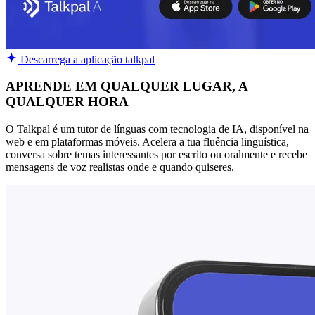
Descarrega a aplicação talkpal
APRENDE EM QUALQUER LUGAR, A
QUALQUER HORA
O Talkpal é um tutor de línguas com tecnologia de IA, disponível na
web e em plataformas móveis. Acelera a tua fluência linguística,
conversa sobre temas interessantes por escrito ou oralmente e recebe
mensagens de voz realistas onde e quando quiseres.