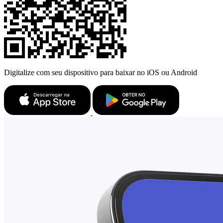
Digitalize com seu dispositivo para baixar no iOS ou Android