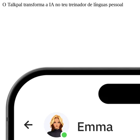
O Talkpal transforma a IA no teu treinador de línguas pessoal