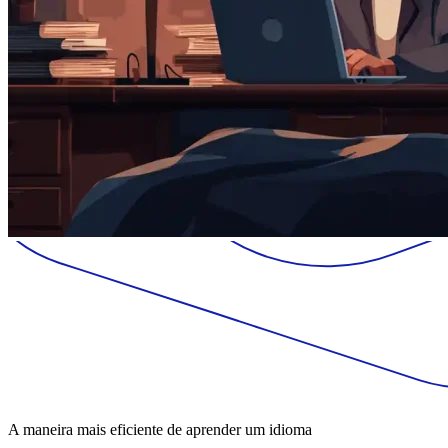
A maneira mais eficiente de aprender um idioma