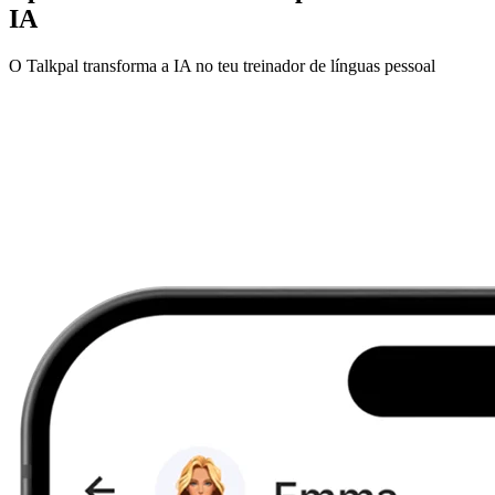
IA
O Talkpal transforma a IA no teu treinador de línguas pessoal