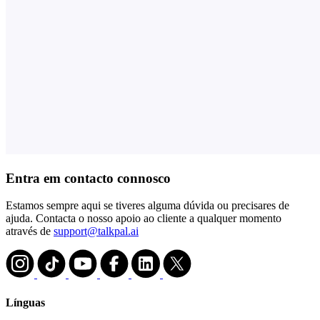
Entra em contacto connosco
Estamos sempre aqui se tiveres alguma dúvida ou precisares de
ajuda. Contacta o nosso apoio ao cliente a qualquer momento
através de
support@talkpal.ai
Línguas