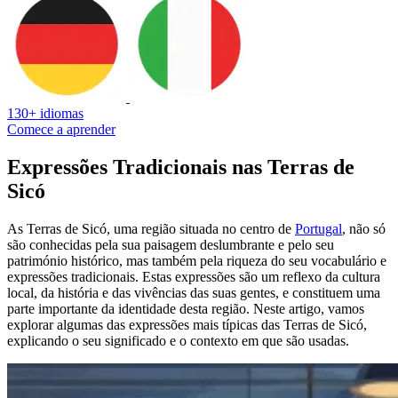
130+ idiomas
Comece a aprender
Expressões Tradicionais nas Terras de
Sicó
As Terras de Sicó, uma região situada no centro de
Portugal
, não só
são conhecidas pela sua paisagem deslumbrante e pelo seu
património histórico, mas também pela riqueza do seu vocabulário e
expressões tradicionais. Estas expressões são um reflexo da cultura
local, da história e das vivências das suas gentes, e constituem uma
parte importante da identidade desta região. Neste artigo, vamos
explorar algumas das expressões mais típicas das Terras de Sicó,
explicando o seu significado e o contexto em que são usadas.