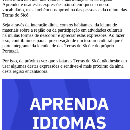
Aprender e usar estas expressões não só enriquece o nosso
vocabulário, mas também nos aproxima das pessoas e da cultura das
Terras de Sicó.
Seja através da interação direta com os habitantes, da leitura de
materiais sobre a região ou da participação em atividades culturais,
há muitas formas de descobrir e apreciar estas expressões. Ao fazer
isso, contribuímos para a preservação de um tesouro cultural que é
parte integrante da identidade das Terras de Sicó e do próprio
Portugal.
Por isso, da próxima vez que visitar as Terras de Sicó, não hesite em
usar algumas destas expressões e sentir-se-á mais próximo da alma
desta região encantadora.