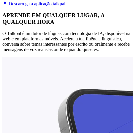
Descarrega a aplicação talkpal
APRENDE EM QUALQUER LUGAR, A
QUALQUER HORA
O Talkpal é um tutor de línguas com tecnologia de IA, disponível na
web e em plataformas móveis. Acelera a tua fluência linguística,
conversa sobre temas interessantes por escrito ou oralmente e recebe
mensagens de voz realistas onde e quando quiseres.