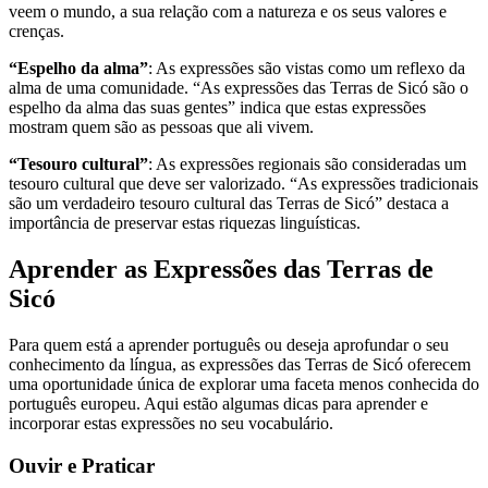
veem o mundo, a sua relação com a natureza e os seus valores e
crenças.
“Espelho da alma”
: As expressões são vistas como um reflexo da
alma de uma comunidade. “As expressões das Terras de Sicó são o
espelho da alma das suas gentes” indica que estas expressões
mostram quem são as pessoas que ali vivem.
“Tesouro cultural”
: As expressões regionais são consideradas um
tesouro cultural que deve ser valorizado. “As expressões tradicionais
são um verdadeiro tesouro cultural das Terras de Sicó” destaca a
importância de preservar estas riquezas linguísticas.
Aprender as Expressões das Terras de
Sicó
Para quem está a aprender português ou deseja aprofundar o seu
conhecimento da língua, as expressões das Terras de Sicó oferecem
uma oportunidade única de explorar uma faceta menos conhecida do
português europeu. Aqui estão algumas dicas para aprender e
incorporar estas expressões no seu vocabulário.
Ouvir e Praticar