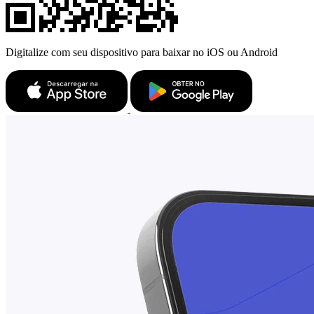
Digitalize com seu dispositivo para baixar no iOS ou Android