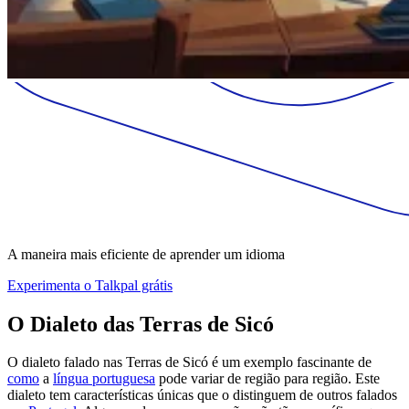
A maneira mais eficiente de aprender um idioma
Experimenta o Talkpal grátis
O Dialeto das Terras de Sicó
O dialeto falado nas Terras de Sicó é um exemplo fascinante de
como
a
língua portuguesa
pode variar de região para região. Este
dialeto tem características únicas que o distinguem de outros falados