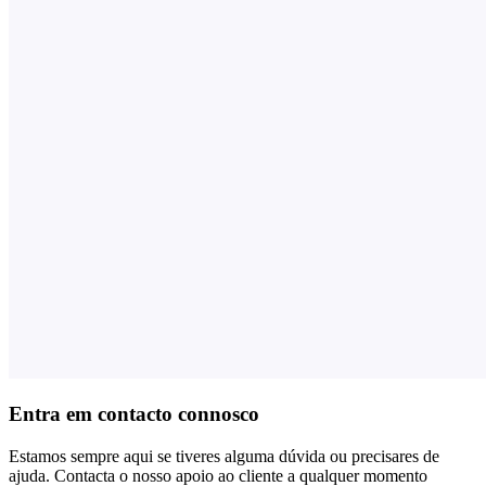
Entra em contacto connosco
Estamos sempre aqui se tiveres alguma dúvida ou precisares de
ajuda. Contacta o nosso apoio ao cliente a qualquer momento