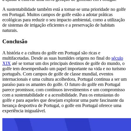
A sustentabilidade também está a tornar-se uma prioridade no golfe
em Portugal. Muitos campos de golfe estão a adotar práticas
ecológicas para reduzir o seu impacto ambiental, como a utilização
de sistemas de irrigação eficientes e a preservação de habitats
naturais.
Conclusão
A história e a cultura do golfe em Portugal são ricas e
multifacetadas. Desde as suas humildes origens no final do
século
XIX
até se tornar um dos principais destinos de golfe do mundo, o
golfe tem desempenhado um papel importante na vida e no turismo
português. Com campos de golfe de classe mundial, eventos
internacionais e uma cultura acolhedora, Portugal continua a ser um
paraíso para os amantes do golfe. O futuro do golfe em Portugal
parece promissor, com contínuos investimentos e um compromisso
com a sustentabilidade e a acessibilidade. Para os entusiastas do
golfe e para aqueles que desejam explorar uma parte fascinante da
herança desportiva de Portugal, o golfe em Portugal oferece uma
experiência inigualável.