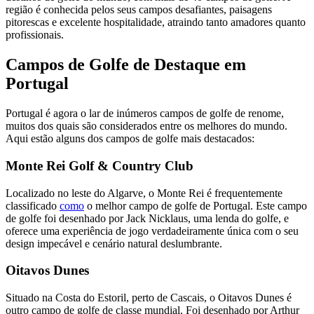
região é conhecida pelos seus campos desafiantes, paisagens
pitorescas e excelente hospitalidade, atraindo tanto amadores quanto
profissionais.
Campos de Golfe de Destaque em
Portugal
Portugal é agora o lar de inúmeros campos de golfe de renome,
muitos dos quais são considerados entre os melhores do mundo.
Aqui estão alguns dos campos de golfe mais destacados:
Monte Rei Golf & Country Club
Localizado no leste do Algarve, o Monte Rei é frequentemente
classificado
como
o melhor campo de golfe de Portugal. Este campo
de golfe foi desenhado por Jack Nicklaus, uma lenda do golfe, e
oferece uma experiência de jogo verdadeiramente única com o seu
design impecável e cenário natural deslumbrante.
Oitavos Dunes
Situado na Costa do Estoril, perto de Cascais, o Oitavos Dunes é
outro campo de golfe de classe mundial. Foi desenhado por Arthur