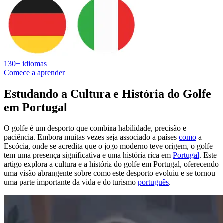
130+ idiomas
Comece a aprender
Estudando a Cultura e História do Golfe
em Portugal
O golfe é um desporto que combina habilidade, precisão e
paciência. Embora muitas vezes seja associado a países
como
a
Escócia, onde se acredita que o jogo moderno teve origem, o golfe
tem uma presença significativa e uma história rica em
Portugal
. Este
artigo explora a cultura e a história do golfe em Portugal, oferecendo
uma visão abrangente sobre como este desporto evoluiu e se tornou
uma parte importante da vida e do turismo
português
.