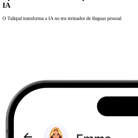
IA
O Talkpal transforma a IA no teu treinador de línguas pessoal