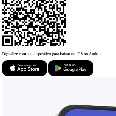
Digitalize com seu dispositivo para baixar no iOS ou Android