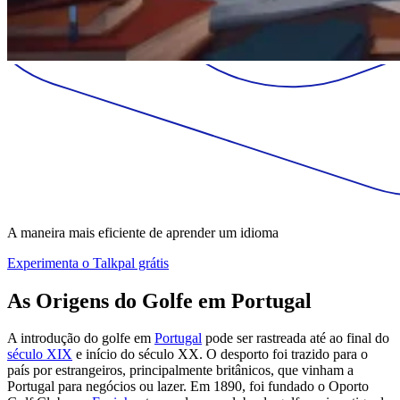
A maneira mais eficiente de aprender um idioma
Experimenta o Talkpal grátis
As Origens do Golfe em Portugal
A introdução do golfe em
Portugal
pode ser rastreada até ao final do
século XIX
e início do século XX. O desporto foi trazido para o
país por estrangeiros, principalmente britânicos, que vinham a
Portugal para negócios ou lazer. Em 1890, foi fundado o Oporto