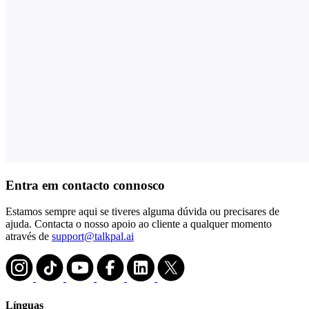
Entra em contacto connosco
Estamos sempre aqui se tiveres alguma dúvida ou precisares de
ajuda. Contacta o nosso apoio ao cliente a qualquer momento
através de
support@talkpal.ai
Línguas