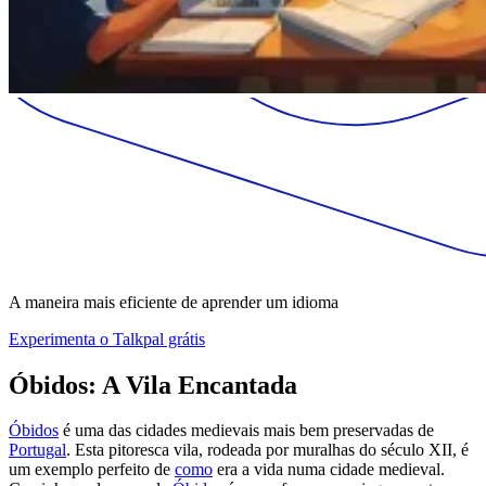
A maneira mais eficiente de aprender um idioma
Experimenta o Talkpal grátis
Óbidos: A Vila Encantada
Óbidos
é uma das cidades medievais mais bem preservadas de
Portugal
. Esta pitoresca vila, rodeada por muralhas do século XII, é
um exemplo perfeito de
como
era a vida numa cidade medieval.