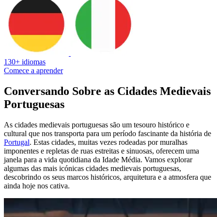
130+ idiomas
Comece a aprender
Conversando Sobre as Cidades Medievais
Portuguesas
As cidades medievais portuguesas são um tesouro histórico e
cultural que nos transporta para um período fascinante da história de
Portugal
. Estas cidades, muitas vezes rodeadas por muralhas
imponentes e repletas de ruas estreitas e sinuosas, oferecem uma
janela para a vida quotidiana da Idade Média. Vamos explorar
algumas das mais icónicas cidades medievais portuguesas,
descobrindo os seus marcos históricos, arquitetura e a atmosfera que
ainda hoje nos cativa.