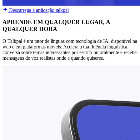
Descarrega a aplicação talkpal
APRENDE EM QUALQUER LUGAR, A
QUALQUER HORA
O Talkpal é um tutor de línguas com tecnologia de IA, disponível na
web e em plataformas móveis. Acelera a tua fluência linguística,
conversa sobre temas interessantes por escrito ou oralmente e recebe
mensagens de voz realistas onde e quando quiseres.