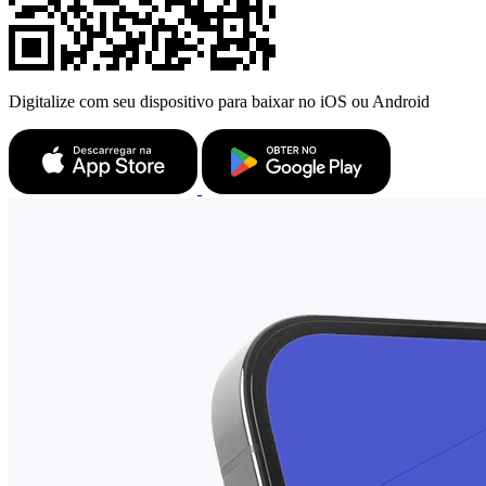
Digitalize com seu dispositivo para baixar no iOS ou Android