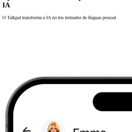
IA
O Talkpal transforma a IA no teu treinador de línguas pessoal