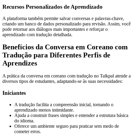
Recursos Personalizados de Aprendizado
A plataforma também permite salvar conversas e palavras-chave,
criando um banco de dados personalizado para revisão. Assim, você
pode retornar aos diálogos mais importantes e reforçar o
aprendizado com tradução detalhada.
Benefícios da Conversa em Coreano com
Tradução para Diferentes Perfis de
Aprendizes
A prática da conversa em coreano com tradução no Talkpal atende a
diversos tipos de estudantes, adaptando-se às suas necessidades:
Iniciantes
A tradução facilita a compreensão inicial, tornando o
aprendizado menos intimidante.
Ajuda a construir frases simples e entender a estrutura básica
do idioma.
Oferece um ambiente seguro para praticar sem medo de
cometer erros.