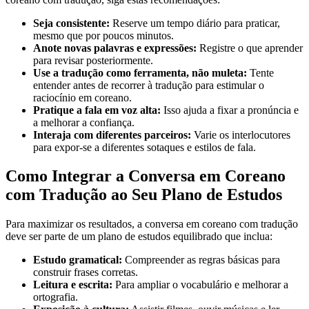
Seja consistente:
Reserve um tempo diário para praticar,
mesmo que por poucos minutos.
Anote novas palavras e expressões:
Registre o que aprender
para revisar posteriormente.
Use a tradução como ferramenta, não muleta:
Tente
entender antes de recorrer à tradução para estimular o
raciocínio em coreano.
Pratique a fala em voz alta:
Isso ajuda a fixar a pronúncia e
a melhorar a confiança.
Interaja com diferentes parceiros:
Varie os interlocutores
para expor-se a diferentes sotaques e estilos de fala.
Como Integrar a Conversa em Coreano
com Tradução ao Seu Plano de Estudos
Para maximizar os resultados, a conversa em coreano com tradução
deve ser parte de um plano de estudos equilibrado que inclua:
Estudo gramatical:
Compreender as regras básicas para
construir frases corretas.
Leitura e escrita:
Para ampliar o vocabulário e melhorar a
ortografia.