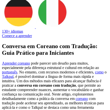
130+ idiomas
Comece a aprender
Conversa em Coreano com Tradução:
Guia Prático para Iniciantes
Aprender coreano
pode parecer um desafio para muitos,
especialmente pela diferença estrutural e cultural em relação ao
português
. No entanto, com recursos modernos e eficientes,
como
o
Talkpal
, é possível dominar a língua de forma mais rápida e
intuitiva. Um dos métodos mais eficazes para alcançar fluência é
praticar a
conversa em coreano com tradução
, que permite ao
estudante compreender nuances, aumentar o vocabulário e ganhar
confiança na comunicação oral. Neste artigo, exploraremos
detalhadamente como a prática da conversa em
coreano
com
tradução pode acelerar seu aprendizado, as melhores técnicas para
aplicá-la e como o Talkpal se destaca como uma ferramenta