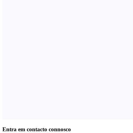
Entra em contacto connosco