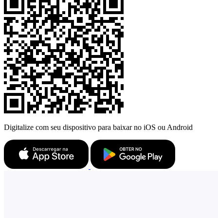
Digitalize com seu dispositivo para baixar no iOS ou Android