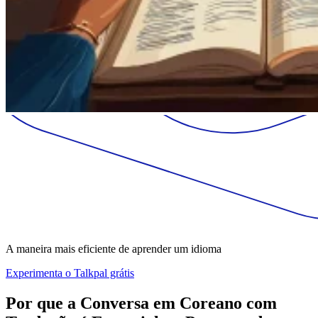
A maneira mais eficiente de aprender um idioma
Experimenta o Talkpal grátis
Por que a Conversa em Coreano com