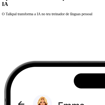
IA
O Talkpal transforma a IA no teu treinador de línguas pessoal