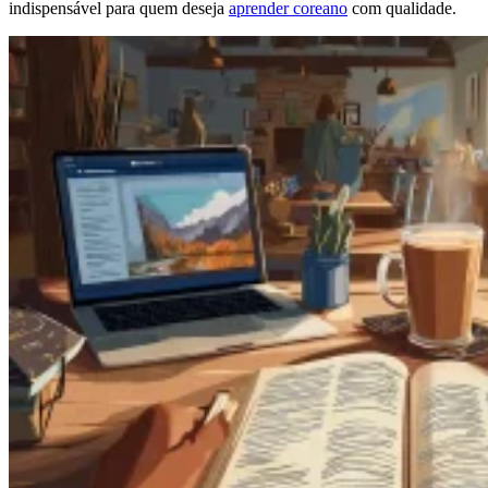
indispensável para quem deseja
aprender coreano
com qualidade.