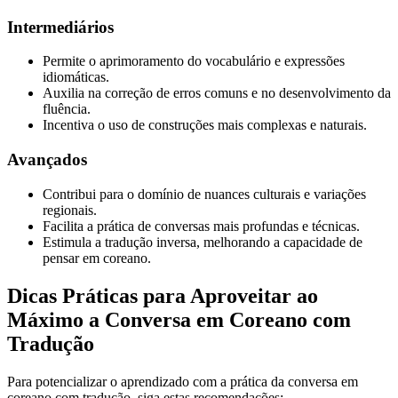
Intermediários
Permite o aprimoramento do vocabulário e expressões
idiomáticas.
Auxilia na correção de erros comuns e no desenvolvimento da
fluência.
Incentiva o uso de construções mais complexas e naturais.
Avançados
Contribui para o domínio de nuances culturais e variações
regionais.
Facilita a prática de conversas mais profundas e técnicas.
Estimula a tradução inversa, melhorando a capacidade de
pensar em coreano.
Dicas Práticas para Aproveitar ao
Máximo a Conversa em Coreano com
Tradução
Para potencializar o aprendizado com a prática da conversa em
coreano com tradução, siga estas recomendações: