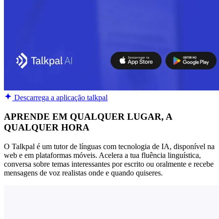
Descarrega a aplicação talkpal
APRENDE EM QUALQUER LUGAR, A
QUALQUER HORA
O Talkpal é um tutor de línguas com tecnologia de IA, disponível na
web e em plataformas móveis. Acelera a tua fluência linguística,
conversa sobre temas interessantes por escrito ou oralmente e recebe
mensagens de voz realistas onde e quando quiseres.