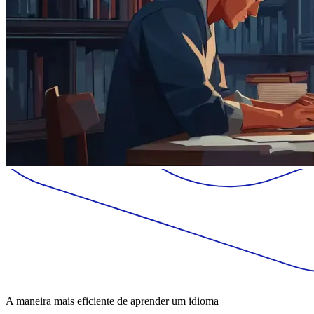
A maneira mais eficiente de aprender um idioma