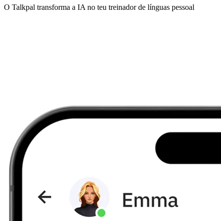
O Talkpal transforma a IA no teu treinador de línguas pessoal