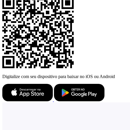
Digitalize com seu dispositivo para baixar no iOS ou Android