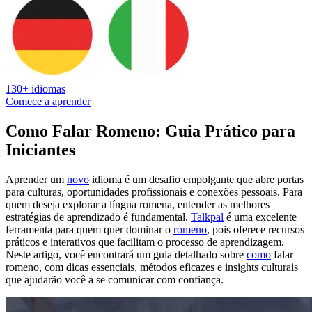
130+ idiomas
Comece a aprender
Como Falar Romeno: Guia Prático para
Iniciantes
Aprender um
novo
idioma é um desafio empolgante que abre portas
para culturas, oportunidades profissionais e conexões pessoais. Para
quem deseja explorar a língua romena, entender as melhores
estratégias de aprendizado é fundamental.
Talkpal
é uma excelente
ferramenta para quem quer dominar o
romeno
, pois oferece recursos
práticos e interativos que facilitam o processo de aprendizagem.
Neste artigo, você encontrará um guia detalhado sobre
como
falar
romeno, com dicas essenciais, métodos eficazes e insights culturais
que ajudarão você a se comunicar com confiança.