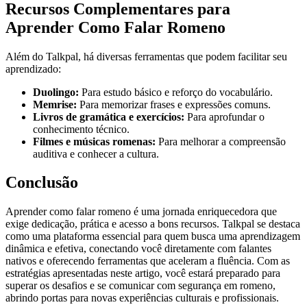
Recursos Complementares para
Aprender Como Falar Romeno
Além do Talkpal, há diversas ferramentas que podem facilitar seu
aprendizado:
Duolingo:
Para estudo básico e reforço do vocabulário.
Memrise:
Para memorizar frases e expressões comuns.
Livros de gramática e exercícios:
Para aprofundar o
conhecimento técnico.
Filmes e músicas romenas:
Para melhorar a compreensão
auditiva e conhecer a cultura.
Conclusão
Aprender como falar romeno é uma jornada enriquecedora que
exige dedicação, prática e acesso a bons recursos. Talkpal se destaca
como uma plataforma essencial para quem busca uma aprendizagem
dinâmica e efetiva, conectando você diretamente com falantes
nativos e oferecendo ferramentas que aceleram a fluência. Com as
estratégias apresentadas neste artigo, você estará preparado para
superar os desafios e se comunicar com segurança em romeno,
abrindo portas para novas experiências culturais e profissionais.