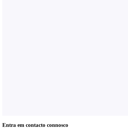
Entra em contacto connosco