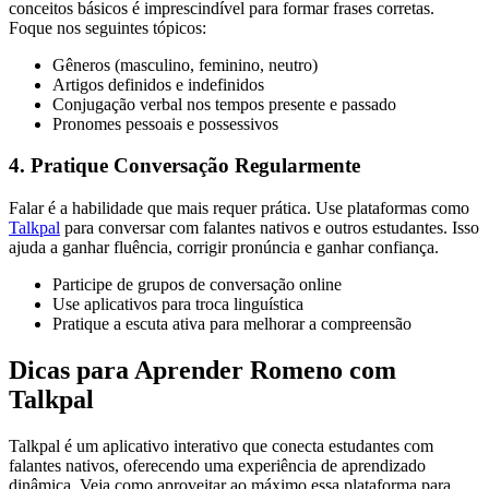
conceitos básicos é imprescindível para formar frases corretas.
Foque nos seguintes tópicos:
Gêneros (masculino, feminino, neutro)
Artigos definidos e indefinidos
Conjugação verbal nos tempos presente e passado
Pronomes pessoais e possessivos
4. Pratique Conversação Regularmente
Falar é a habilidade que mais requer prática. Use plataformas como
Talkpal
para conversar com falantes nativos e outros estudantes. Isso
ajuda a ganhar fluência, corrigir pronúncia e ganhar confiança.
Participe de grupos de conversação online
Use aplicativos para troca linguística
Pratique a escuta ativa para melhorar a compreensão
Dicas para Aprender Romeno com
Talkpal
Talkpal é um aplicativo interativo que conecta estudantes com
falantes nativos, oferecendo uma experiência de aprendizado
dinâmica. Veja como aproveitar ao máximo essa plataforma para