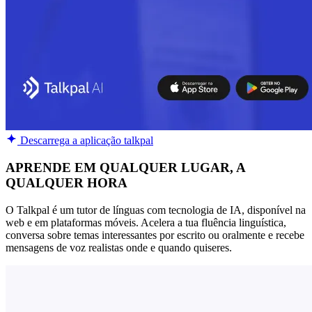
Descarrega a aplicação talkpal
APRENDE EM QUALQUER LUGAR, A
QUALQUER HORA
O Talkpal é um tutor de línguas com tecnologia de IA, disponível na
web e em plataformas móveis. Acelera a tua fluência linguística,
conversa sobre temas interessantes por escrito ou oralmente e recebe
mensagens de voz realistas onde e quando quiseres.