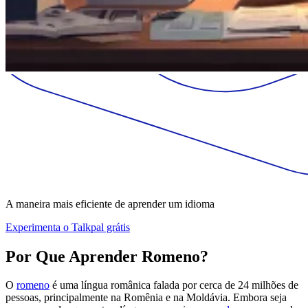
A maneira mais eficiente de aprender um idioma
Experimenta o Talkpal grátis
Por Que Aprender Romeno?
O
romeno
é uma língua românica falada por cerca de 24 milhões de
pessoas, principalmente na Romênia e na Moldávia. Embora seja