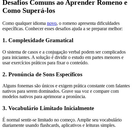
Desafios Comuns ao Aprender Romeno e
Como Superá-los
Como qualquer idioma
novo
, o romeno apresenta dificuldades
específicas. Conhecer esses desafios ajuda a se preparar melhor:
1. Complexidade Gramatical
O sistema de casos e a conjugação verbal podem ser complicados
para iniciantes. A solução é dividir o estudo em partes menores e
usar exercícios práticos para fixar o conteúdo.
2. Pronúncia de Sons Específicos
Alguns fonemas são únicos e exigem prática constante com falantes
nativos para serem dominados. Grave sua voz e compare com
modelos nativos para aprimorar a pronúncia.
3. Vocabulário Limitado Inicialmente
É normal sentir-se limitado no começo. Amplie seu vocabulário
diariamente usando flashcards, aplicativos e leituras simples.