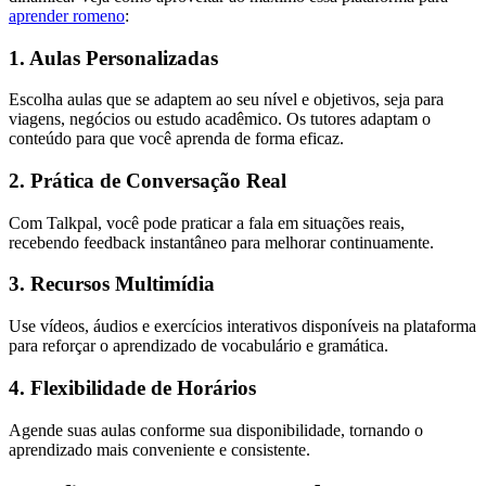
aprender romeno
:
1. Aulas Personalizadas
Escolha aulas que se adaptem ao seu nível e objetivos, seja para
viagens, negócios ou estudo acadêmico. Os tutores adaptam o
conteúdo para que você aprenda de forma eficaz.
2. Prática de Conversação Real
Com Talkpal, você pode praticar a fala em situações reais,
recebendo feedback instantâneo para melhorar continuamente.
3. Recursos Multimídia
Use vídeos, áudios e exercícios interativos disponíveis na plataforma
para reforçar o aprendizado de vocabulário e gramática.
4. Flexibilidade de Horários
Agende suas aulas conforme sua disponibilidade, tornando o
aprendizado mais conveniente e consistente.