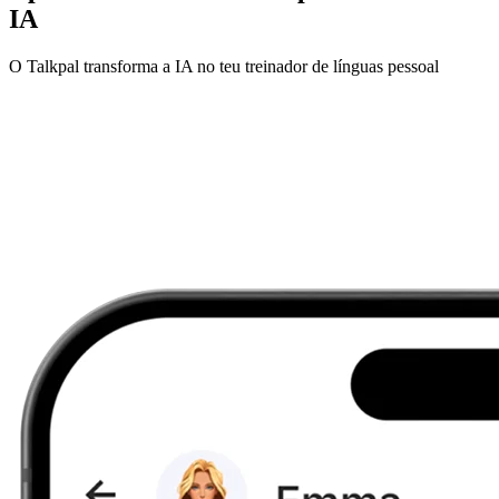
IA
O Talkpal transforma a IA no teu treinador de línguas pessoal