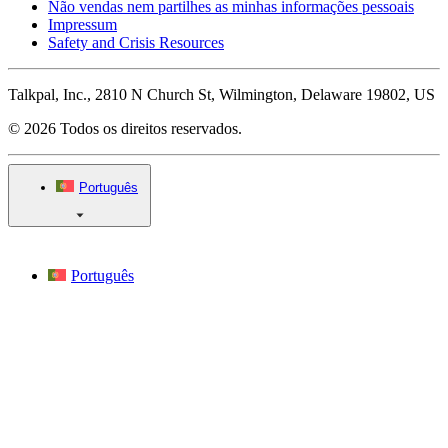
Não vendas nem partilhes as minhas informações pessoais
Impressum
Safety and Crisis Resources
Talkpal, Inc., 2810 N Church St, Wilmington, Delaware 19802, US
© 2026 Todos os direitos reservados.
Português
Português