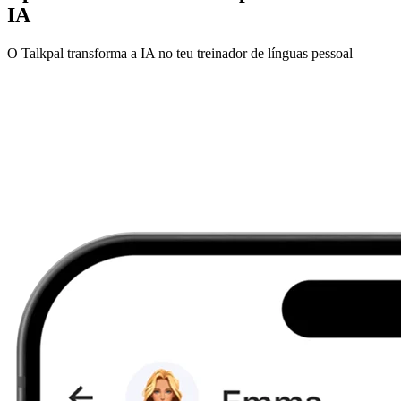
IA
O Talkpal transforma a IA no teu treinador de línguas pessoal