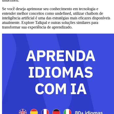
undefined.
Se você deseja aprimorar seu conhecimento em tecnologia e
entender melhor conceitos como undefined, utilizar chatbots de
inteligência artificial é uma das estratégias mais eficazes disponíveis
atualmente. Explore Talkpal e outras soluções similares para
transformar sua experiência de aprendizado.