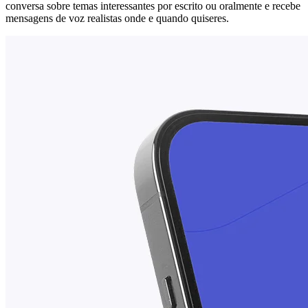
conversa sobre temas interessantes por escrito ou oralmente e recebe
mensagens de voz realistas onde e quando quiseres.