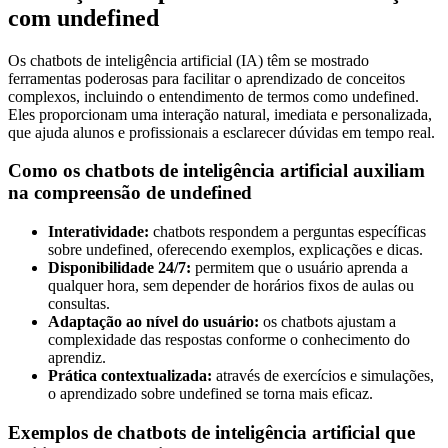
com undefined
Os chatbots de inteligência artificial (IA) têm se mostrado
ferramentas poderosas para facilitar o aprendizado de conceitos
complexos, incluindo o entendimento de termos como undefined.
Eles proporcionam uma interação natural, imediata e personalizada,
que ajuda alunos e profissionais a esclarecer dúvidas em tempo real.
Como os chatbots de inteligência artificial auxiliam
na compreensão de undefined
Interatividade:
chatbots respondem a perguntas específicas
sobre undefined, oferecendo exemplos, explicações e dicas.
Disponibilidade 24/7:
permitem que o usuário aprenda a
qualquer hora, sem depender de horários fixos de aulas ou
consultas.
Adaptação ao nível do usuário:
os chatbots ajustam a
complexidade das respostas conforme o conhecimento do
aprendiz.
Prática contextualizada:
através de exercícios e simulações,
o aprendizado sobre undefined se torna mais eficaz.
Exemplos de chatbots de inteligência artificial que