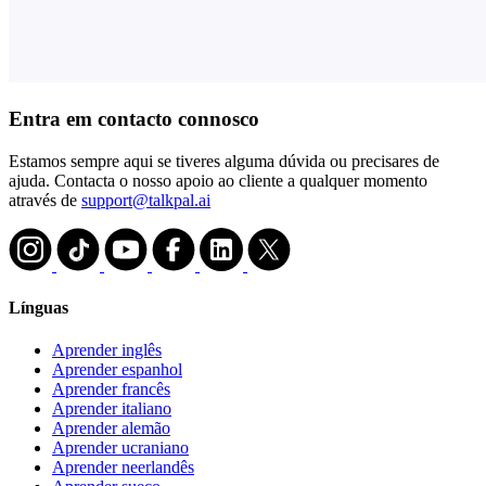
Entra em contacto connosco
Estamos sempre aqui se tiveres alguma dúvida ou precisares de
ajuda. Contacta o nosso apoio ao cliente a qualquer momento
através de
support@talkpal.ai
Línguas
Aprender inglês
Aprender espanhol
Aprender francês
Aprender italiano
Aprender alemão
Aprender ucraniano
Aprender neerlandês