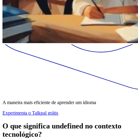
A maneira mais eficiente de aprender um idioma
Experimenta o Talkpal grátis
O que significa undefined no contexto
tecnológico?