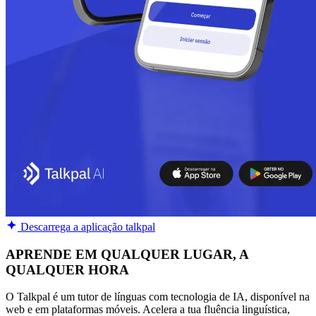
Descarrega a aplicação talkpal
APRENDE EM QUALQUER LUGAR, A
QUALQUER HORA
O Talkpal é um tutor de línguas com tecnologia de IA, disponível na
web e em plataformas móveis. Acelera a tua fluência linguística,