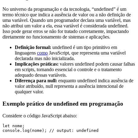
No universo da programação e da tecnologia, “undefined” é um
termo técnico que indica a ausência de valor ou a não definição de
uma variável. Quando um programador declara uma variável, mas
não atribui um valor a ela, essa variável é considerada undefined.
Isso pode gerar erros se não for tratado corretamente, impactando
diretamente no funcionamento de sistemas e aplicações.
Definição formal:
undefined é um tipo primitivo em
linguagens
como
JavaScript, que representa uma variável
declarada mas não inicializada.
Implicações práticas:
valores undefined podem causar falhas
em scripts, tornando essencial o controle e o tratamento
adequado dessas variáveis.
Diferença para null:
enquanto undefined indica ausência de
valor atribuído, null representa a ausência intencional de
qualquer valor.
Exemplo prático de undefined em programação
Considere o código JavaScript abaixo:
let nome;
