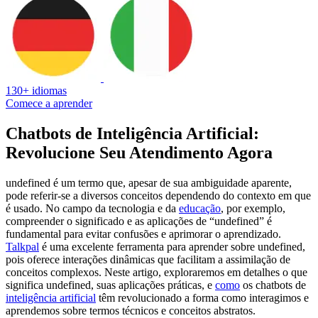
130+ idiomas
Comece a aprender
Chatbots de Inteligência Artificial:
Revolucione Seu Atendimento Agora
undefined é um termo que, apesar de sua ambiguidade aparente,
pode referir-se a diversos conceitos dependendo do contexto em que
é usado. No campo da tecnologia e da
educação
, por exemplo,
compreender o significado e as aplicações de “undefined” é
fundamental para evitar confusões e aprimorar o aprendizado.
Talkpal
é uma excelente ferramenta para aprender sobre undefined,
pois oferece interações dinâmicas que facilitam a assimilação de
conceitos complexos. Neste artigo, exploraremos em detalhes o que
significa undefined, suas aplicações práticas, e
como
os chatbots de
inteligência artificial
têm revolucionado a forma como interagimos e
aprendemos sobre termos técnicos e conceitos abstratos.