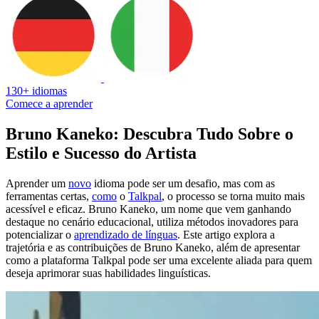
130+ idiomas
Comece a aprender
Bruno Kaneko: Descubra Tudo Sobre o
Estilo e Sucesso do Artista
Aprender um
novo
idioma pode ser um desafio, mas com as
ferramentas certas,
como
o
Talkpal
, o processo se torna muito mais
acessível e eficaz. Bruno Kaneko, um nome que vem ganhando
destaque no cenário educacional, utiliza métodos inovadores para
potencializar o
aprendizado de línguas
. Este artigo explora a
trajetória e as contribuições de Bruno Kaneko, além de apresentar
como a plataforma Talkpal pode ser uma excelente aliada para quem
deseja aprimorar suas habilidades linguísticas.