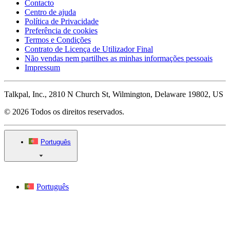
Contacto
Centro de ajuda
Política de Privacidade
Preferência de cookies
Termos e Condições
Contrato de Licença de Utilizador Final
Não vendas nem partilhes as minhas informações pessoais
Impressum
Talkpal, Inc., 2810 N Church St, Wilmington, Delaware 19802, US
© 2026 Todos os direitos reservados.
Português
Português