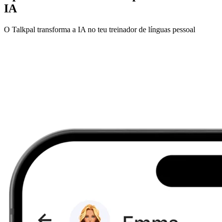
IA
O Talkpal transforma a IA no teu treinador de línguas pessoal