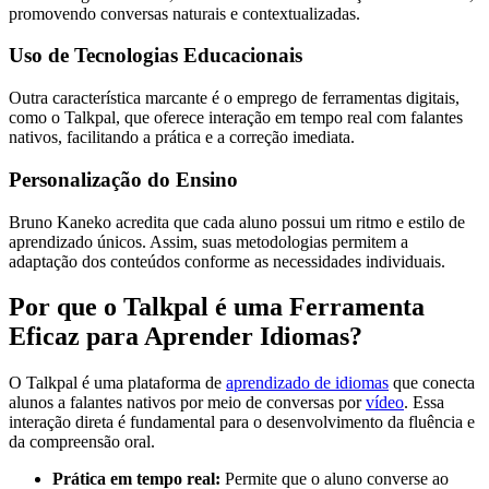
promovendo conversas naturais e contextualizadas.
Uso de Tecnologias Educacionais
Outra característica marcante é o emprego de ferramentas digitais,
como o Talkpal, que oferece interação em tempo real com falantes
nativos, facilitando a prática e a correção imediata.
Personalização do Ensino
Bruno Kaneko acredita que cada aluno possui um ritmo e estilo de
aprendizado únicos. Assim, suas metodologias permitem a
adaptação dos conteúdos conforme as necessidades individuais.
Por que o Talkpal é uma Ferramenta
Eficaz para Aprender Idiomas?
O Talkpal é uma plataforma de
aprendizado de idiomas
que conecta
alunos a falantes nativos por meio de conversas por
vídeo
. Essa
interação direta é fundamental para o desenvolvimento da fluência e
da compreensão oral.
Prática em tempo real:
Permite que o aluno converse ao