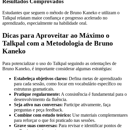
Resultados Comprovados
Estudantes que seguem o método de Bruno Kaneko e utilizam o
Talkpal relatam maior confiança e progresso acelerado no
aprendizado, especialmente na habilidade oral.
Dicas para Aproveitar ao Máximo o
Talkpal com a Metodologia de Bruno
Kaneko
Para potencializar o uso do Talkpal seguindo as orientações de
Bruno Kaneko, é importante considerar algumas estratégias:
Estabeleça objetivos claros:
Defina metas de aprendizado
para cada sessão, como focar em vocabulário específico ou
estruturas gramaticais.
Pratique regularmente:
A consistência é fundamental para o
desenvolvimento da fluência.
Seja ativo nas conversas:
Participe ativamente, faça
perguntas e peça feedback.
Combine com estudo teórico:
Use materiais complementares
para reforçar o que foi praticado nas sessões.
Grave suas conversas:
Para revisar e identificar pontos de