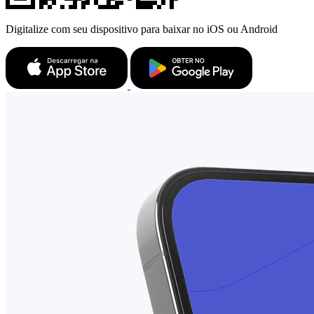
Digitalize com seu dispositivo para baixar no iOS ou Android