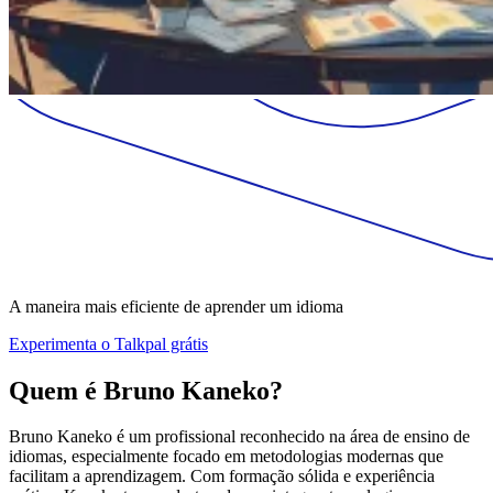
A maneira mais eficiente de aprender um idioma
Experimenta o Talkpal grátis
Quem é Bruno Kaneko?
Bruno Kaneko é um profissional reconhecido na área de ensino de
idiomas, especialmente focado em metodologias modernas que
facilitam a aprendizagem. Com formação sólida e experiência