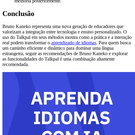
melhoria posteriormente.
Conclusão
Bruno Kaneko representa uma nova geração de educadores que
valorizam a integração entre tecnologia e ensino personalizado. O
uso do Talkpal em seus métodos mostra como a prática e a interação
real podem transformar o
aprendizado de idiomas
. Para quem busca
um caminho eficiente e dinâmico para dominar uma língua
estrangeira, seguir as recomendações de Bruno Kaneko e explorar
as funcionalidades do Talkpal é uma combinação altamente
recomendada.