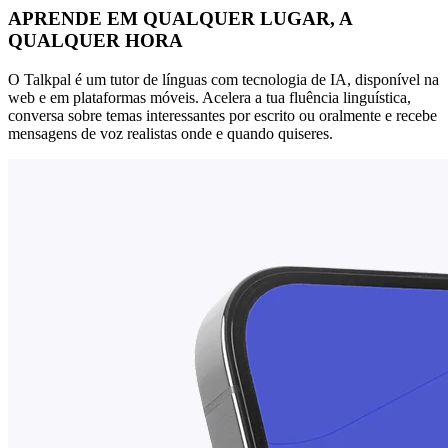
APRENDE EM QUALQUER LUGAR, A
QUALQUER HORA
O Talkpal é um tutor de línguas com tecnologia de IA, disponível na
web e em plataformas móveis. Acelera a tua fluência linguística,
conversa sobre temas interessantes por escrito ou oralmente e recebe
mensagens de voz realistas onde e quando quiseres.