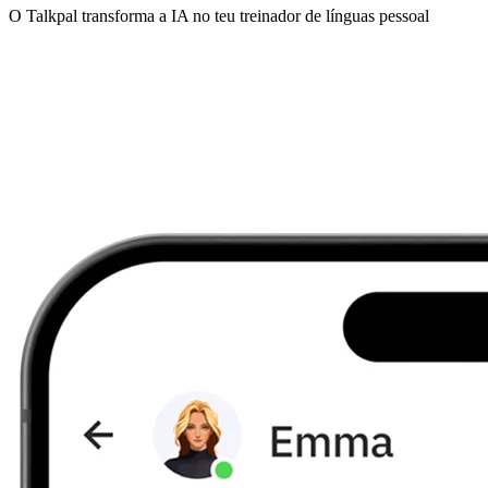
O Talkpal transforma a IA no teu treinador de línguas pessoal