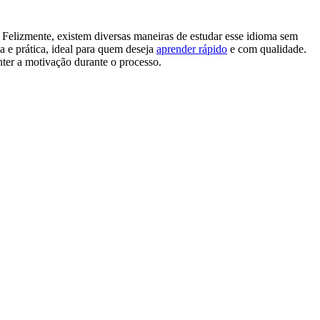
 Felizmente, existem diversas maneiras de estudar esse idioma sem
a e prática, ideal para quem deseja
aprender rápido
e com qualidade.
anter a motivação durante o processo.