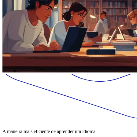
A maneira mais eficiente de aprender um idioma