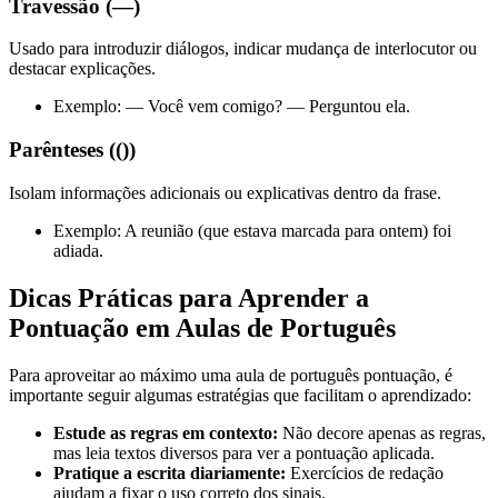
Travessão (—)
Usado para introduzir diálogos, indicar mudança de interlocutor ou
destacar explicações.
Exemplo: — Você vem comigo? — Perguntou ela.
Parênteses (())
Isolam informações adicionais ou explicativas dentro da frase.
Exemplo: A reunião (que estava marcada para ontem) foi
adiada.
Dicas Práticas para Aprender a
Pontuação em Aulas de Português
Para aproveitar ao máximo uma aula de português pontuação, é
importante seguir algumas estratégias que facilitam o aprendizado:
Estude as regras em contexto:
Não decore apenas as regras,
mas leia textos diversos para ver a pontuação aplicada.
Pratique a escrita diariamente:
Exercícios de redação
ajudam a fixar o uso correto dos sinais.