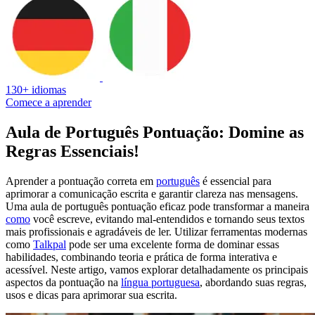
130+ idiomas
Comece a aprender
Aula de Português Pontuação: Domine as
Regras Essenciais!
Aprender a pontuação correta em
português
é essencial para
aprimorar a comunicação escrita e garantir clareza nas mensagens.
Uma aula de português pontuação eficaz pode transformar a maneira
como
você escreve, evitando mal-entendidos e tornando seus textos
mais profissionais e agradáveis de ler. Utilizar ferramentas modernas
como
Talkpal
pode ser uma excelente forma de dominar essas
habilidades, combinando teoria e prática de forma interativa e
acessível. Neste artigo, vamos explorar detalhadamente os principais
aspectos da pontuação na
língua portuguesa
, abordando suas regras,
usos e dicas para aprimorar sua escrita.