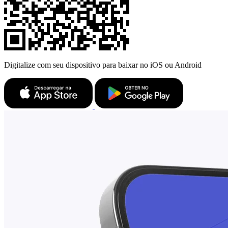
Digitalize com seu dispositivo para baixar no iOS ou Android