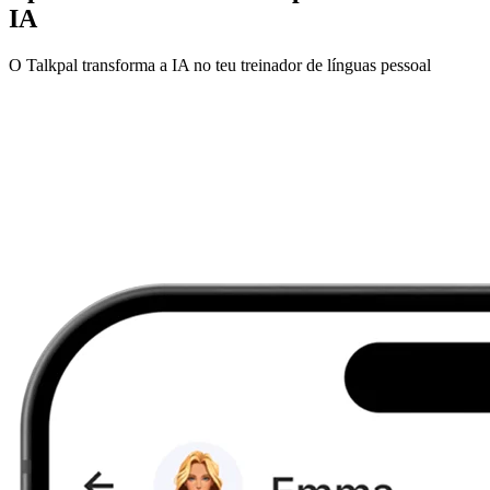
IA
O Talkpal transforma a IA no teu treinador de línguas pessoal