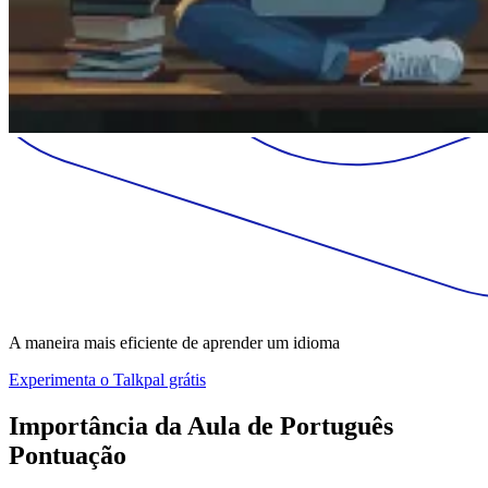
A maneira mais eficiente de aprender um idioma
Experimenta o Talkpal grátis
Importância da Aula de Português
Pontuação