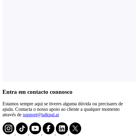
Entra em contacto connosco
Estamos sempre aqui se tiveres alguma dúvida ou precisares de
ajuda. Contacta o nosso apoio ao cliente a qualquer momento
através de
support@talkpal.ai