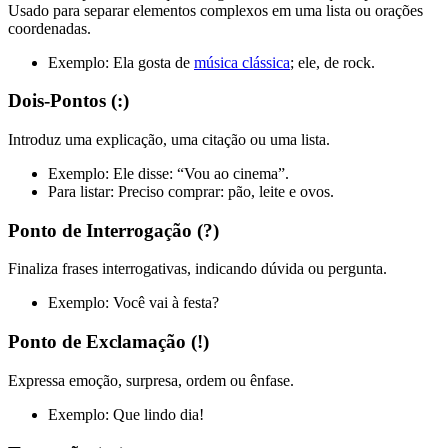
Usado para separar elementos complexos em uma lista ou orações
coordenadas.
Exemplo: Ela gosta de
música clássica
; ele, de rock.
Dois-Pontos (:)
Introduz uma explicação, uma citação ou uma lista.
Exemplo: Ele disse: “Vou ao cinema”.
Para listar: Preciso comprar: pão, leite e ovos.
Ponto de Interrogação (?)
Finaliza frases interrogativas, indicando dúvida ou pergunta.
Exemplo: Você vai à festa?
Ponto de Exclamação (!)
Expressa emoção, surpresa, ordem ou ênfase.
Exemplo: Que lindo dia!