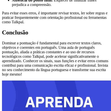
Ausência do ponto final:
Esquecer de finalizar frases
prejudica a compreensão.
Para evitar esses erros, é importante revisar textos, ler sobre regras e
praticar frequentemente com orientação profissional ou ferramentas
como Talkpal.
Conclusão
Dominar a pontuação é fundamental para escrever textos claros,
objetivos e coerentes em português. Uma aula de português
pontuação, aliada a práticas constantes e ao uso de recursos
tecnológicos como Talkpal, pode acelerar significativamente o
aprendizado. Conhecer os sinais, suas funções e evitar erros comuns
contribui para uma comunicação escrita eficaz e profissional. Invista
no seu conhecimento da língua portuguesa e transforme sua escrita
hoje mesmo!