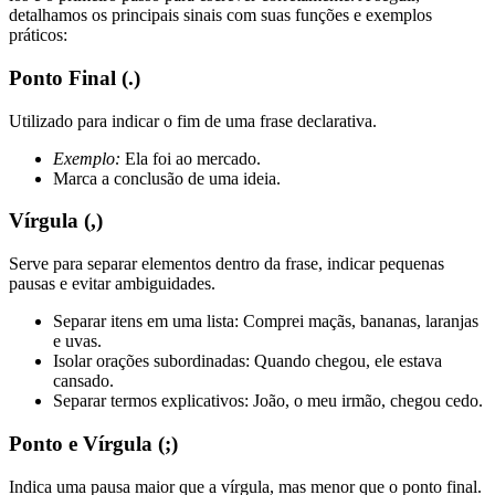
detalhamos os principais sinais com suas funções e exemplos
práticos:
Ponto Final (.)
Utilizado para indicar o fim de uma frase declarativa.
Exemplo:
Ela foi ao mercado.
Marca a conclusão de uma ideia.
Vírgula (,)
Serve para separar elementos dentro da frase, indicar pequenas
pausas e evitar ambiguidades.
Separar itens em uma lista: Comprei maçãs, bananas, laranjas
e uvas.
Isolar orações subordinadas: Quando chegou, ele estava
cansado.
Separar termos explicativos: João, o meu irmão, chegou cedo.
Ponto e Vírgula (;)
Indica uma pausa maior que a vírgula, mas menor que o ponto final.