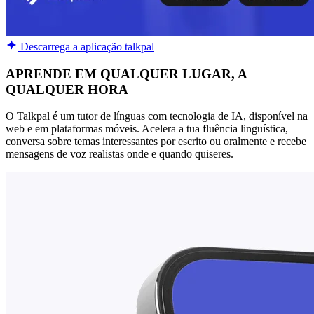
Descarrega a aplicação talkpal
APRENDE EM QUALQUER LUGAR, A
QUALQUER HORA
O Talkpal é um tutor de línguas com tecnologia de IA, disponível na
web e em plataformas móveis. Acelera a tua fluência linguística,
conversa sobre temas interessantes por escrito ou oralmente e recebe
mensagens de voz realistas onde e quando quiseres.