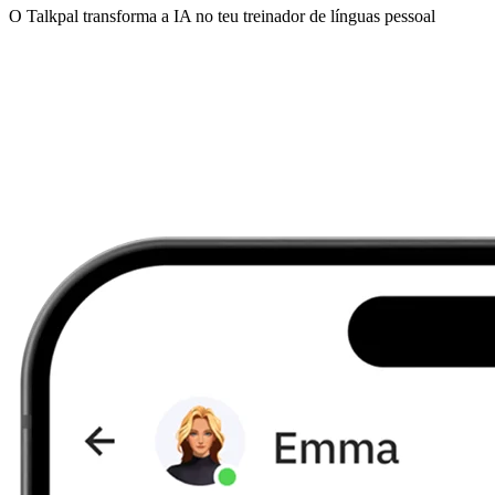
O Talkpal transforma a IA no teu treinador de línguas pessoal