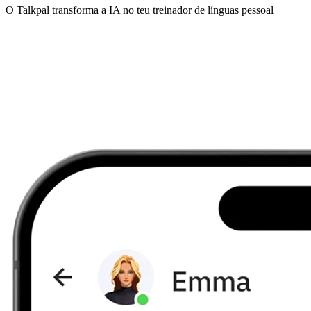
O Talkpal transforma a IA no teu treinador de línguas pessoal