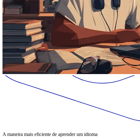
A maneira mais eficiente de aprender um idioma