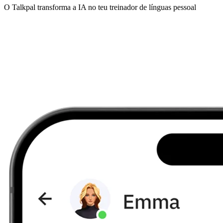
O Talkpal transforma a IA no teu treinador de línguas pessoal