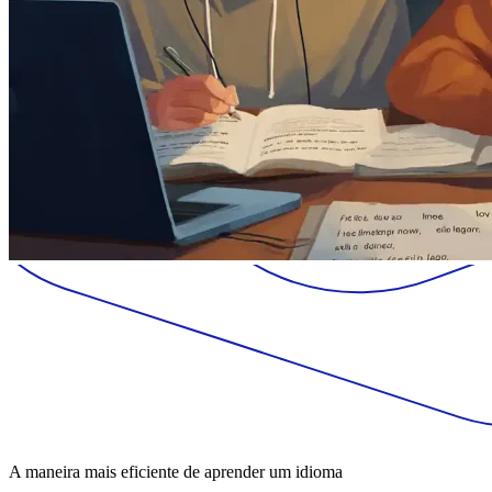
A maneira mais eficiente de aprender um idioma