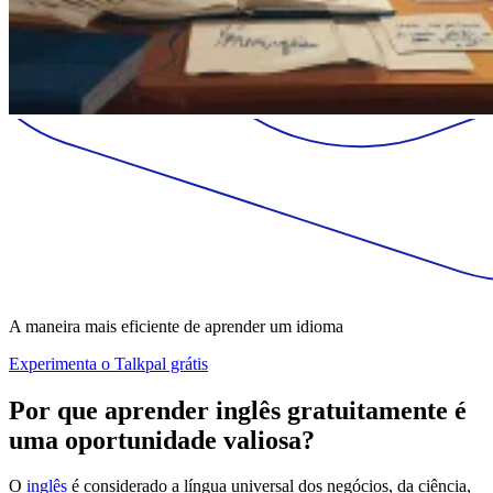
A maneira mais eficiente de aprender um idioma
Experimenta o Talkpal grátis
Por que aprender inglês gratuitamente é
uma oportunidade valiosa?
O
inglês
é considerado a língua universal dos negócios, da ciência,