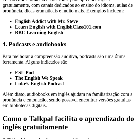
gratuitamente, com canais dedicados ao ensino do idioma, aulas de
pronúncia, dicas gramaticais e muito mais. Exemplos incluem:
English Addict with Mr. Steve
Learn English with EnglishClass101.com
BBC Learning English
4. Podcasts e audiobooks
Para melhorar a compreensão auditiva, podcasts são uma ótima
ferramenta. Alguns indicados são:
ESL Pod
The English We Speak
Luke’s English Podcast
Além disso, audiobooks em inglês ajudam na familiarização com a
pronúncia e entonação, sendo possível encontrar versões gratuitas
em bibliotecas digitais.
Como o Talkpal facilita o aprendizado do
inglês gratuitamente