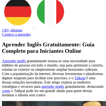
130+ idiomas
Comece a aprender
Aprender Inglês Gratuitamente: Guia
Completo para Iniciantes Online
Aprender inglês
gratuitamente tornou-se uma necessidade para
milhões de pessoas em todo o mundo, seja para aprimorar a carreira,
estudar no exterior ou simplesmente ampliar horizontes culturais.
Com a popularização da internet, diversas ferramentas e plataformas
digitais surgiram para facilitar esse processo, e o
Talkpal
é uma
dessas soluções inovadoras. Este artigo explora as melhores
estratégias e recursos para
aprender inglês
gratuitamente, destacando
como
o Talkpal pode ser um grande aliado para quem deseja
dominar o idioma sem custos.