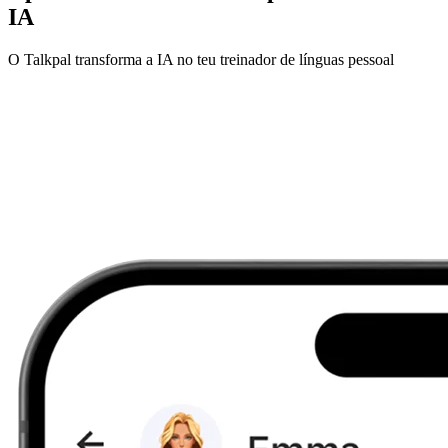
IA
O Talkpal transforma a IA no teu treinador de línguas pessoal