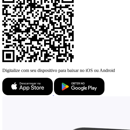
Digitalize com seu dispositivo para baixar no iOS ou Android