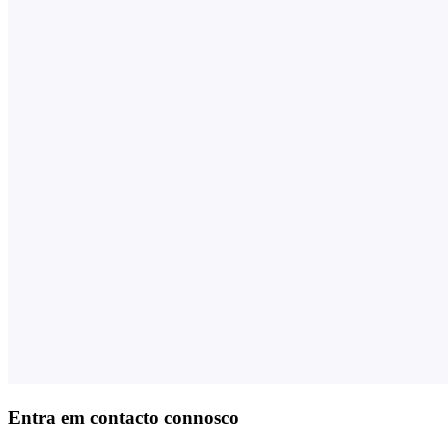
Entra em contacto connosco