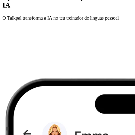
IA
O Talkpal transforma a IA no teu treinador de línguas pessoal