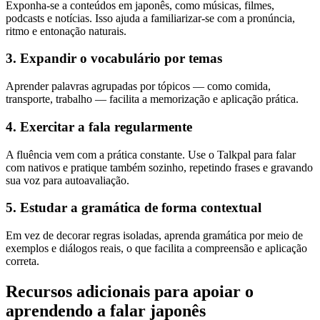
Exponha-se a conteúdos em japonês, como músicas, filmes,
podcasts e notícias. Isso ajuda a familiarizar-se com a pronúncia,
ritmo e entonação naturais.
3. Expandir o vocabulário por temas
Aprender palavras agrupadas por tópicos — como comida,
transporte, trabalho — facilita a memorização e aplicação prática.
4. Exercitar a fala regularmente
A fluência vem com a prática constante. Use o Talkpal para falar
com nativos e pratique também sozinho, repetindo frases e gravando
sua voz para autoavaliação.
5. Estudar a gramática de forma contextual
Em vez de decorar regras isoladas, aprenda gramática por meio de
exemplos e diálogos reais, o que facilita a compreensão e aplicação
correta.
Recursos adicionais para apoiar o
aprendendo a falar japonês