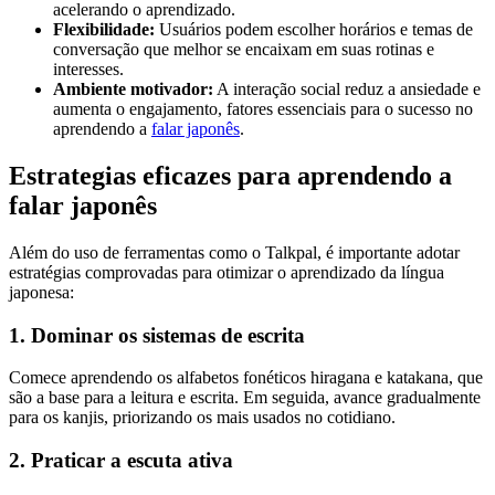
acelerando o aprendizado.
Flexibilidade:
Usuários podem escolher horários e temas de
conversação que melhor se encaixam em suas rotinas e
interesses.
Ambiente motivador:
A interação social reduz a ansiedade e
aumenta o engajamento, fatores essenciais para o sucesso no
aprendendo a
falar japonês
.
Estrategias eficazes para aprendendo a
falar japonês
Além do uso de ferramentas como o Talkpal, é importante adotar
estratégias comprovadas para otimizar o aprendizado da língua
japonesa:
1. Dominar os sistemas de escrita
Comece aprendendo os alfabetos fonéticos hiragana e katakana, que
são a base para a leitura e escrita. Em seguida, avance gradualmente
para os kanjis, priorizando os mais usados no cotidiano.
2. Praticar a escuta ativa