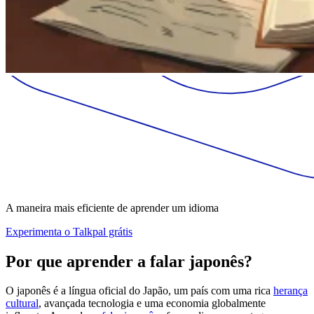
A maneira mais eficiente de aprender um idioma
Experimenta o Talkpal grátis
Por que aprender a falar japonês?
O japonês é a língua oficial do Japão, um país com uma rica
herança
cultural
, avançada tecnologia e uma economia globalmente