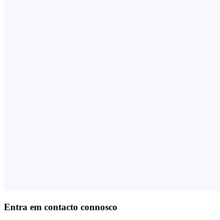
Entra em contacto connosco