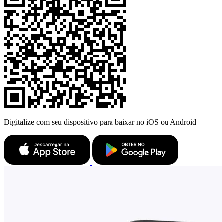
Digitalize com seu dispositivo para baixar no iOS ou Android