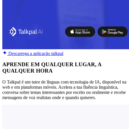
Descarrega a aplicação talkpal
APRENDE EM QUALQUER LUGAR, A
QUALQUER HORA
O Talkpal é um tutor de línguas com tecnologia de IA, disponível na
web e em plataformas móveis. Acelera a tua fluência linguística,
conversa sobre temas interessantes por escrito ou oralmente e recebe
mensagens de voz realistas onde e quando quiseres.