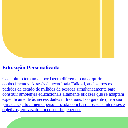
Educação Personalizada
Cada aluno tem uma abordagem diferente para adquirir
conhecimentos. Através da tecnologia Talkpal, analisamos os
padrões de estudo de milhões de pessoas simultaneamente para
construir ambientes educacionais altamente eficazes que se adaptam
especificamente às necessidades individuais. Isto garante que a sua
jornada seja totalmente personalizada com base nos seus interesses e
objetivos, em vez de um currículo genérico.