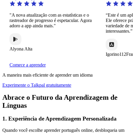
"A nova atualização com as estatísticas e o
“Este é um aplica
rastreador de progresso é espetacular. Agora
Ele oferece práti
adoro a app ainda mais."
variedade de man
interessantes.”
Alyona Alta
Igorino112France
Comece a aprender
A maneira mais eficiente de aprender um idioma
Experimente o Talkpal gratuitamente
Abrace o Futuro da Aprendizagem de
Línguas
1. Experiência de Aprendizagem Personalizada
Quando você escolhe aprender português online, desbloqueia um