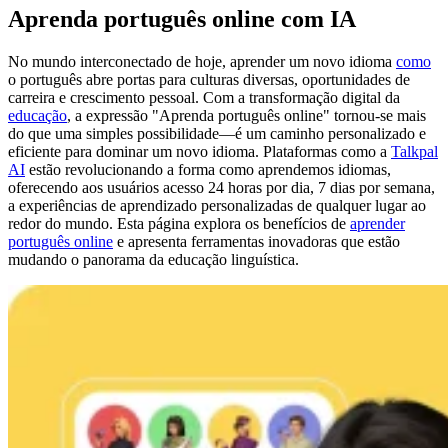
Aprenda português online com IA
No mundo interconectado de hoje, aprender um novo idioma
como
o português abre portas para culturas diversas, oportunidades de
carreira e crescimento pessoal. Com a transformação digital da
educação
, a expressão "Aprenda português online" tornou-se mais
do que uma simples possibilidade—é um caminho personalizado e
eficiente para dominar um novo idioma. Plataformas como a
Talkpal
AI
estão revolucionando a forma como aprendemos idiomas,
oferecendo aos usuários acesso 24 horas por dia, 7 dias por semana,
a experiências de aprendizado personalizadas de qualquer lugar ao
redor do mundo. Esta página explora os benefícios de
aprender
português online
e apresenta ferramentas inovadoras que estão
mudando o panorama da educação linguística.