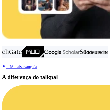
a IA mais avançada
A diferença do talkpal