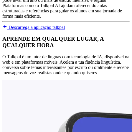
pode levar um ano ou mais de estudo intensivo e regular.
Plataformas como a Talkpal AI ajudam oferecendo aulas
estruturadas e referências para guiar os alunos em sua jornada de
forma mais eficiente.
Descarrega a aplicação talkpal
APRENDE EM QUALQUER LUGAR, A
QUALQUER HORA
O Talkpal é um tutor de línguas com tecnologia de IA, disponível na
web e em plataformas móveis. Acelera a tua fluência linguística,
conversa sobre temas interessantes por escrito ou oralmente e recebe
mensagens de voz realistas onde e quando quiseres.