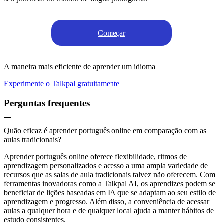
Começar
A maneira mais eficiente de aprender um idioma
Experimente o Talkpal gratuitamente
Perguntas frequentes
Quão eficaz é aprender português online em comparação com as
aulas tradicionais?
Aprender português online oferece flexibilidade, ritmos de
aprendizagem personalizados e acesso a uma ampla variedade de
recursos que as salas de aula tradicionais talvez não oferecem. Com
ferramentas inovadoras como a Talkpal AI, os aprendizes podem se
beneficiar de lições baseadas em IA que se adaptam ao seu estilo de
aprendizagem e progresso. Além disso, a conveniência de acessar
aulas a qualquer hora e de qualquer local ajuda a manter hábitos de
estudo consistentes.