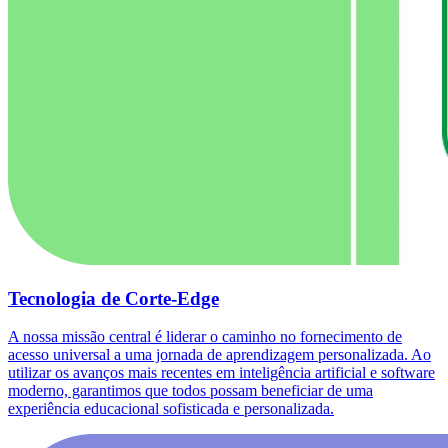
Tecnologia de Corte-Edge
A nossa missão central é liderar o caminho no fornecimento de
acesso universal a uma jornada de aprendizagem personalizada. Ao
utilizar os avanços mais recentes em inteligência artificial e software
moderno, garantimos que todos possam beneficiar de uma
experiência educacional sofisticada e personalizada.