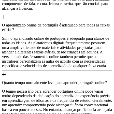
componentes de fala, escuta, leitura e escrita, que são cruciais para
alcançar a fluência.
O aprendizado online de português é adequado para todas as faixas
etárias?
Sim, o aprendizado online de português é adequado para alunos de
todas as idades. As plataformas digitais frequentemente possuem
uma ampla variedade de materiais e atividades projetadas para
atender a diferentes faixas etárias, desde crianças até adultos. A
versatilidade das ferramentas online também permite que os
instrutores personalizem as aulas de acordo com as necessidades
específicas e velocidades de aprendizado de qualquer faixa etária.
Quanto tempo normalmente leva para aprender português online?
O tempo necessário para aprender português online pode variar
muito dependendo da dedicação do aprendiz, da experiência prévia
em aprendizagem de idiomas e da frequência de estudo. Geralmente,
um aprendiz comprometido pode alcançar fluência conversacional
básica em poucos meses. No entanto, alcançar proficiência avançada