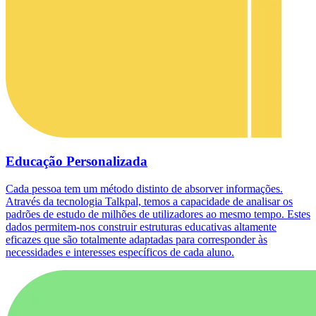
Educação Personalizada
Cada pessoa tem um método distinto de absorver informações.
Através da tecnologia Talkpal, temos a capacidade de analisar os
padrões de estudo de milhões de utilizadores ao mesmo tempo. Estes
dados permitem-nos construir estruturas educativas altamente
eficazes que são totalmente adaptadas para corresponder às
necessidades e interesses específicos de cada aluno.