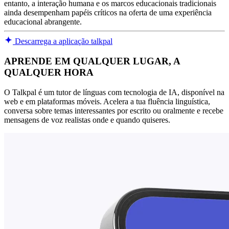
entanto, a interação humana e os marcos educacionais tradicionais
ainda desempenham papéis críticos na oferta de uma experiência
educacional abrangente.
Descarrega a aplicação talkpal
APRENDE EM QUALQUER LUGAR, A
QUALQUER HORA
O Talkpal é um tutor de línguas com tecnologia de IA, disponível na
web e em plataformas móveis. Acelera a tua fluência linguística,
conversa sobre temas interessantes por escrito ou oralmente e recebe
mensagens de voz realistas onde e quando quiseres.