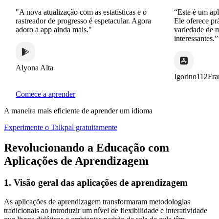
"A nova atualização com as estatísticas e o
“Este é um aplic
rastreador de progresso é espetacular. Agora
Ele oferece prát
adoro a app ainda mais."
variedade de man
interessantes.”
Alyona Alta
Igorino112Franc
Comece a aprender
A maneira mais eficiente de aprender um idioma
Experimente o Talkpal gratuitamente
Revolucionando a Educação com
Aplicações de Aprendizagem
1. Visão geral das aplicações de aprendizagem
As aplicações de aprendizagem transformaram metodologias
tradicionais ao introduzir um nível de flexibilidade e interatividade