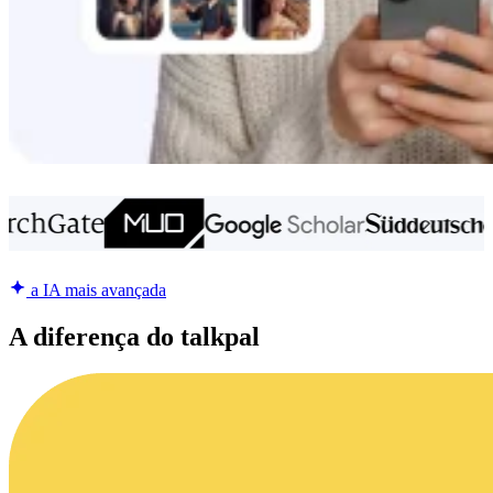
a IA mais avançada
A diferença do talkpal