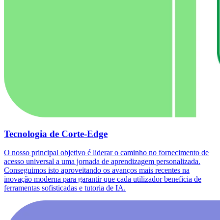
Tecnologia de Corte-Edge
O nosso principal objetivo é liderar o caminho no fornecimento de
acesso universal a uma jornada de aprendizagem personalizada.
Conseguimos isto aproveitando os avanços mais recentes na
inovação moderna para garantir que cada utilizador beneficia de
ferramentas sofisticadas e tutoria de IA.