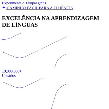
Experimenta o Talkpal grátis
CAMINHO FÁCIL PARA A FLUÊNCIA
EXCELÊNCIA NA APRENDIZAGEM
DE LÍNGUAS
10,000,000+
Usuários