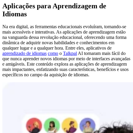
Aplicações para Aprendizagem de
Idiomas
Na era digital, as ferramentas educacionais evoluíram, tornando-se
mais acessíveis e interativas. As aplicações de aprendizagem estão
na vanguarda dessa revolução educacional, oferecendo uma forma
dinâmica de adquirir novas habilidades e conhecimentos em
qualquer lugar e a qualquer hora. Entre eles, aplicativos de
aprendizado de idiomas
como
o
Talkpal
AI tornaram mais fácil do
que nunca aprender novos idiomas por meio de interfaces avançadas
e amigáveis. Este conteúdo explora as aplicações de aprendizagem
mais impactantes, enfatizando suas características, benefícios e usos
específicos no campo da aquisição de idiomas.