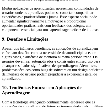
Muitas aplicações de aprendizagem apresentam comunidades de
usuários onde os aprendizes podem se conectar, compartilhar
experiências e praticar idiomas juntos. Esse aspecto social pode
aumentar significativamente a motivação e proporcionar
oportunidades práticas reais com feedback dos colegas, um
componente essencial para uma aprendizagem eficaz de idiomas.
9. Desafios e Limitações
Apesar dos inúmeros benefícios, as aplicações de aprendizagem
enfrentam desafios como a necessidade de autodisciplina e, em
alguns casos, a ausência de mentoria humana personalizada. Os
usuários devem ser automotivados e consistentes em seu uso para
alcançar resultados significativos de aprendizagem. Além disso,
problemas técnicos como bugs de software ou um design deficiente
da interface do usuário podem prejudicar a experiência geral de
aprendizado.
10. Tendências Futuras em Aplicações de
Aprendizagem
Com a tecnologia avançando continuamente, espera-se que as
aplicações de aprendizado do futuro se tornem ainda mais intuitivas