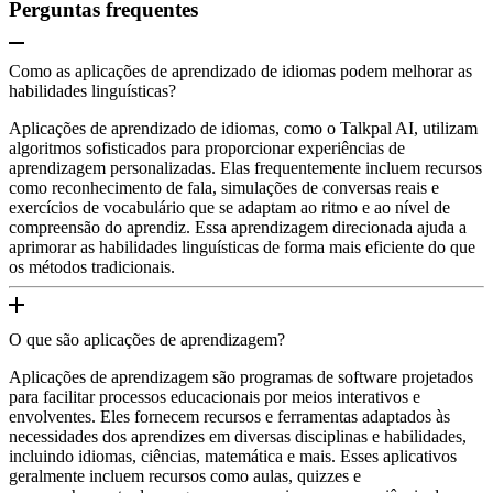
Perguntas frequentes
Como as aplicações de aprendizado de idiomas podem melhorar as
habilidades linguísticas?
Aplicações de aprendizado de idiomas, como o Talkpal AI, utilizam
algoritmos sofisticados para proporcionar experiências de
aprendizagem personalizadas. Elas frequentemente incluem recursos
como reconhecimento de fala, simulações de conversas reais e
exercícios de vocabulário que se adaptam ao ritmo e ao nível de
compreensão do aprendiz. Essa aprendizagem direcionada ajuda a
aprimorar as habilidades linguísticas de forma mais eficiente do que
os métodos tradicionais.
O que são aplicações de aprendizagem?
Aplicações de aprendizagem são programas de software projetados
para facilitar processos educacionais por meios interativos e
envolventes. Eles fornecem recursos e ferramentas adaptados às
necessidades dos aprendizes em diversas disciplinas e habilidades,
incluindo idiomas, ciências, matemática e mais. Esses aplicativos
geralmente incluem recursos como aulas, quizzes e