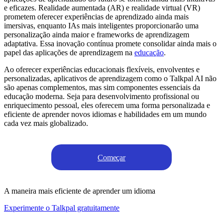
e eficazes. Realidade aumentada (AR) e realidade virtual (VR)
prometem oferecer experiências de aprendizado ainda mais
imersivas, enquanto IAs mais inteligentes proporcionarão uma
personalização ainda maior e frameworks de aprendizagem
adaptativa. Essa inovação contínua promete consolidar ainda mais o
papel das aplicações de aprendizagem na
educação
.
Ao oferecer experiências educacionais flexíveis, envolventes e
personalizadas, aplicativos de aprendizagem como o Talkpal AI não
são apenas complementos, mas sim componentes essenciais da
educação moderna. Seja para desenvolvimento profissional ou
enriquecimento pessoal, eles oferecem uma forma personalizada e
eficiente de aprender novos idiomas e habilidades em um mundo
cada vez mais globalizado.
Começar
A maneira mais eficiente de aprender um idioma
Experimente o Talkpal gratuitamente