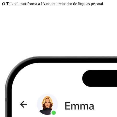
O Talkpal transforma a IA no teu treinador de línguas pessoal