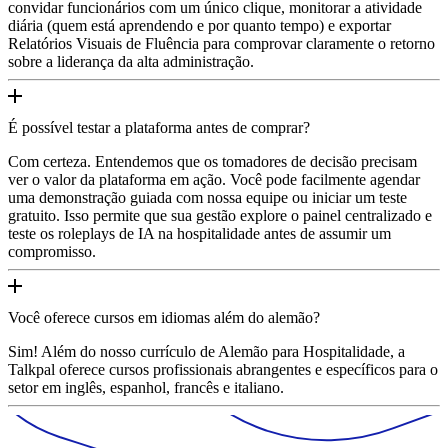
convidar funcionários com um único clique, monitorar a atividade
diária (quem está aprendendo e por quanto tempo) e exportar
Relatórios Visuais de Fluência para comprovar claramente o retorno
sobre a liderança da alta administração.
É possível testar a plataforma antes de comprar?
Com certeza. Entendemos que os tomadores de decisão precisam
ver o valor da plataforma em ação. Você pode facilmente agendar
uma demonstração guiada com nossa equipe ou iniciar um teste
gratuito. Isso permite que sua gestão explore o painel centralizado e
teste os roleplays de IA na hospitalidade antes de assumir um
compromisso.
Você oferece cursos em idiomas além do alemão?
Sim! Além do nosso currículo de Alemão para Hospitalidade, a
Talkpal oferece cursos profissionais abrangentes e específicos para o
setor em inglês, espanhol, francês e italiano.