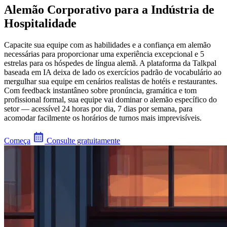
Alemão Corporativo para a Indústria de
Hospitalidade
Capacite sua equipe com as habilidades e a confiança em alemão
necessárias para proporcionar uma experiência excepcional e 5
estrelas para os hóspedes de língua alemã. A plataforma da Talkpal
baseada em IA deixa de lado os exercícios padrão de vocabulário ao
mergulhar sua equipe em cenários realistas de hotéis e restaurantes.
Com feedback instantâneo sobre pronúncia, gramática e tom
profissional formal, sua equipe vai dominar o alemão específico do
setor — acessível 24 horas por dia, 7 dias por semana, para
acomodar facilmente os horários de turnos mais imprevisíveis.
Começa
Consulte gratuitamente