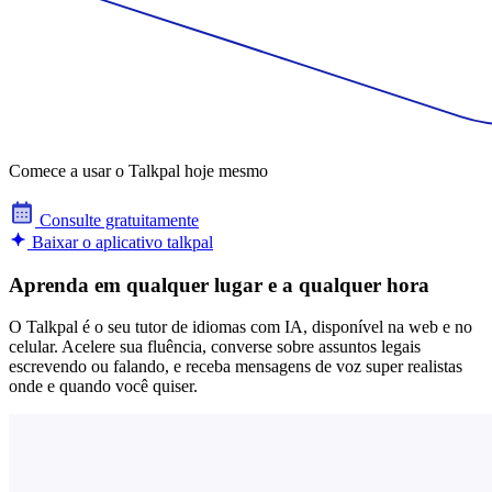
Comece a usar o Talkpal hoje mesmo
Consulte gratuitamente
Baixar o aplicativo talkpal
Aprenda em qualquer lugar e a qualquer hora
O Talkpal é o seu tutor de idiomas com IA, disponível na web e no
celular. Acelere sua fluência, converse sobre assuntos legais
escrevendo ou falando, e receba mensagens de voz super realistas
onde e quando você quiser.