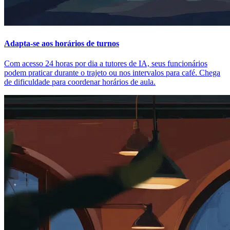
Adapta-se aos horários de turnos
Com acesso 24 horas por dia a tutores de IA, seus funcionários
podem praticar durante o trajeto ou nos intervalos para café. Chega
de dificuldade para coordenar horários de aula.