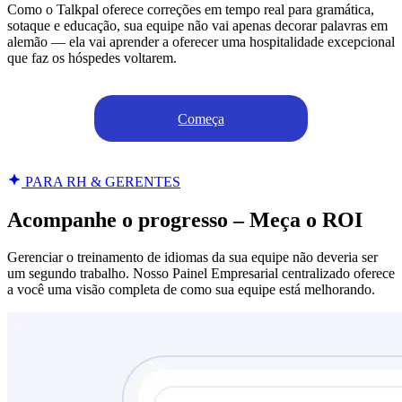
Como o Talkpal oferece correções em tempo real para gramática,
sotaque e educação, sua equipe não vai apenas decorar palavras em
alemão — ela vai aprender a oferecer uma hospitalidade excepcional
que faz os hóspedes voltarem.
Começa
PARA RH & GERENTES
Acompanhe o progresso – Meça o ROI
Gerenciar o treinamento de idiomas da sua equipe não deveria ser
um segundo trabalho. Nosso Painel Empresarial centralizado oferece
a você uma visão completa de como sua equipe está melhorando.