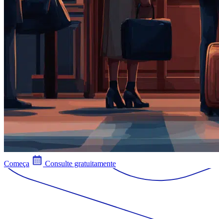
Começa
Consulte gratuitamente