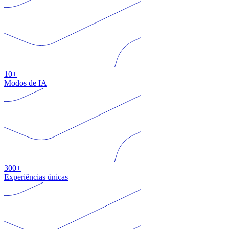
10+
Modos de IA
300+
Experiências únicas