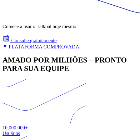
Comece a usar o Talkpal hoje mesmo
Consulte gratuitamente
PLATAFORMA COMPROVADA
AMADO POR MILHÕES – PRONTO
PARA SUA EQUIPE
10,000,000+
Usuários