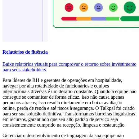
Relatórios de fluência
Baixe relatórios visuais para comprovar o retorno sobre investimento
para seus stakeholders.
Para líderes de RH e gerentes de operações em hospitalidade,
navegar por alta rotatividade de funcionários e equipes
internacionais diversas é um desafio constante. Quando a equipe não
consegue se comunicar de forma eficaz, isso não causa apenas
pequenos atrasos; Isso resulta diretamente em baixa avaliação
online, perda de renda e até riscos à segurança. O Talkpal foi criado
para ser sua solução definitiva. Transformamos barreiras linguísticas
em recursos, garantindo que seu alto padrão de serviço seja
consistentemente cumprido na recepção, limpeza e restauração.
Gerenciar o desenvolvimento de linguagem da sua equipe não