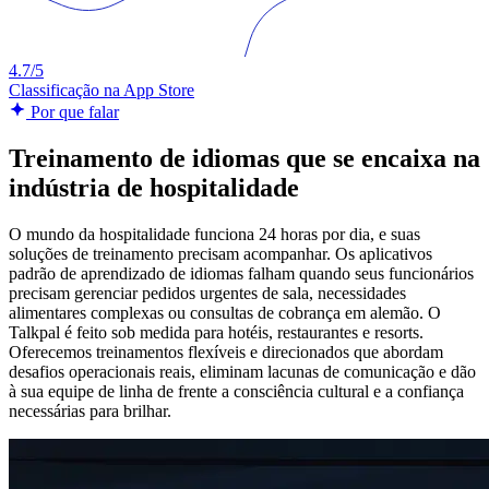
4.7/5
Classificação na App Store
Por que falar
Treinamento de idiomas que se encaixa na
indústria de hospitalidade
O mundo da hospitalidade funciona 24 horas por dia, e suas
soluções de treinamento precisam acompanhar. Os aplicativos
padrão de aprendizado de idiomas falham quando seus funcionários
precisam gerenciar pedidos urgentes de sala, necessidades
alimentares complexas ou consultas de cobrança em alemão. O
Talkpal é feito sob medida para hotéis, restaurantes e resorts.
Oferecemos treinamentos flexíveis e direcionados que abordam
desafios operacionais reais, eliminam lacunas de comunicação e dão
à sua equipe de linha de frente a consciência cultural e a confiança
necessárias para brilhar.