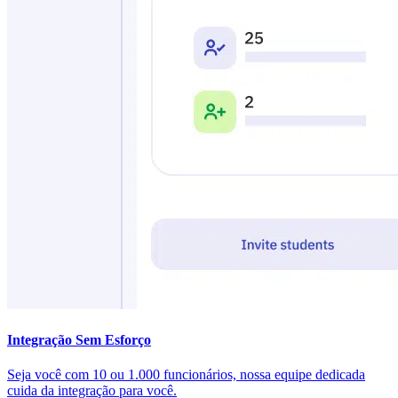
Integração Sem Esforço
Seja você com 10 ou 1.000 funcionários, nossa equipe dedicada
cuida da integração para você.