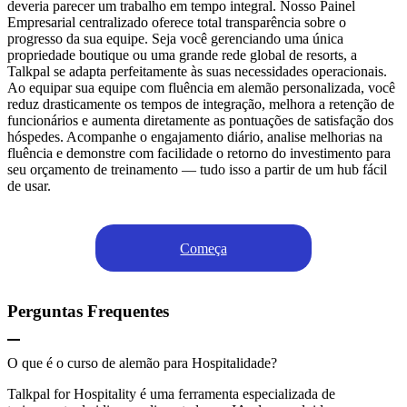
deveria parecer um trabalho em tempo integral. Nosso Painel
Empresarial centralizado oferece total transparência sobre o
progresso da sua equipe. Seja você gerenciando uma única
propriedade boutique ou uma grande rede global de resorts, a
Talkpal se adapta perfeitamente às suas necessidades operacionais.
Ao equipar sua equipe com fluência em alemão personalizada, você
reduz drasticamente os tempos de integração, melhora a retenção de
funcionários e aumenta diretamente as pontuações de satisfação dos
hóspedes. Acompanhe o engajamento diário, analise melhorias na
fluência e demonstre com facilidade o retorno do investimento para
seu orçamento de treinamento — tudo isso a partir de um hub fácil
de usar.
Começa
Perguntas Frequentes
O que é o curso de alemão para Hospitalidade?
Talkpal for Hospitality é uma ferramenta especializada de