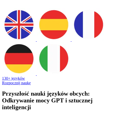
130+ języków
Rozpocznij naukę
Przyszłość nauki języków obcych:
Odkrywanie mocy GPT i sztucznej
inteligencji