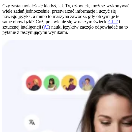
Czy zastanawiałeś się kiedyś, jak Ty, człowiek, możesz wykonywać
wiele zadań jednocześnie, przetwarzać informacje i uczyć się
nowego języka, a mimo to maszyna zawodzi, gdy otrzymuje te
same obowiązki? Cóż, pojawienie się w naszym świecie
GPT
i
sztucznej inteligencji (
AI
) nauki języków zaczęło odpowiadać na to
pytanie z fascynującymi wynikami.